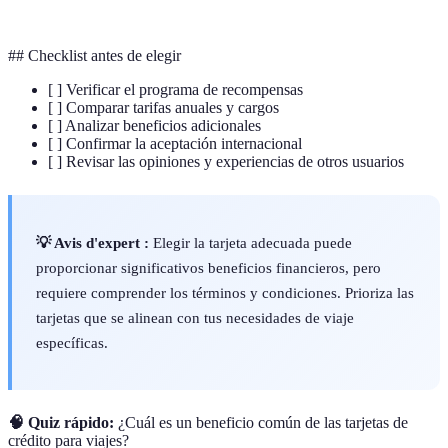
## Checklist antes de elegir
[ ] Verificar el programa de recompensas
[ ] Comparar tarifas anuales y cargos
[ ] Analizar beneficios adicionales
[ ] Confirmar la aceptación internacional
[ ] Revisar las opiniones y experiencias de otros usuarios
💡 Avis d'expert :
Elegir la tarjeta adecuada puede
proporcionar significativos beneficios financieros, pero
requiere comprender los términos y condiciones. Prioriza las
tarjetas que se alinean con tus necesidades de viaje
específicas.
🧠 Quiz rápido:
¿Cuál es un beneficio común de las tarjetas de
crédito para viajes?