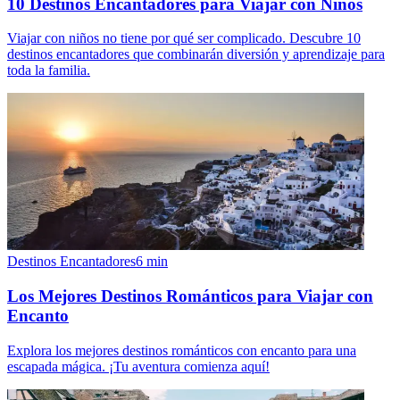
10 Destinos Encantadores para Viajar con Niños
Viajar con niños no tiene por qué ser complicado. Descubre 10
destinos encantadores que combinarán diversión y aprendizaje para
toda la familia.
Destinos Encantadores
6
min
Los Mejores Destinos Románticos para Viajar con
Encanto
Explora los mejores destinos románticos con encanto para una
escapada mágica. ¡Tu aventura comienza aquí!