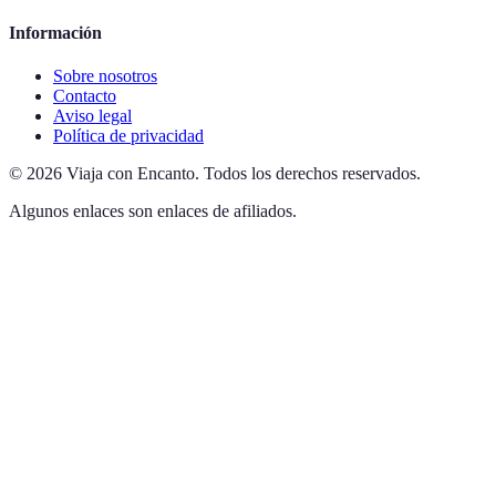
Información
Sobre nosotros
Contacto
Aviso legal
Política de privacidad
©
2026
Viaja con Encanto
.
Todos los derechos reservados.
Algunos enlaces son enlaces de afiliados.