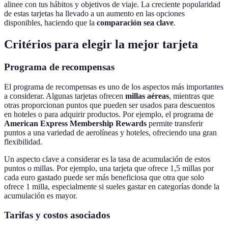
alinee con tus hábitos y objetivos de viaje. La creciente popularidad
de estas tarjetas ha llevado a un aumento en las opciones
disponibles, haciendo que la
comparación sea clave
.
Critérios para elegir la mejor tarjeta
Programa de recompensas
El programa de recompensas es uno de los aspectos más importantes
a considerar. Algunas tarjetas ofrecen
millas aéreas
, mientras que
otras proporcionan puntos que pueden ser usados para descuentos
en hoteles o para adquirir productos. Por ejemplo, el programa de
American Express Membership Rewards
permite transferir
puntos a una variedad de aerolíneas y hoteles, ofreciendo una gran
flexibilidad.
Un aspecto clave a considerar es la tasa de acumulación de estos
puntos o millas. Por ejemplo, una tarjeta que ofrece 1,5 millas por
cada euro gastado puede ser más beneficiosa que otra que solo
ofrece 1 milla, especialmente si sueles gastar en categorías donde la
acumulación es mayor.
Tarifas y costos asociados