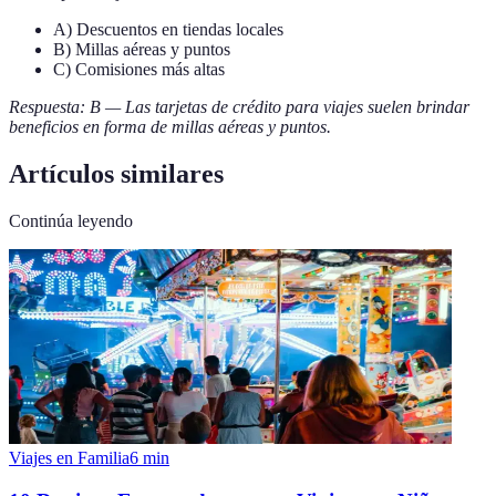
A) Descuentos en tiendas locales
B) Millas aéreas y puntos
C) Comisiones más altas
Respuesta: B — Las tarjetas de crédito para viajes suelen brindar
beneficios en forma de millas aéreas y puntos.
Artículos similares
Continúa leyendo
Viajes en Familia
6
min