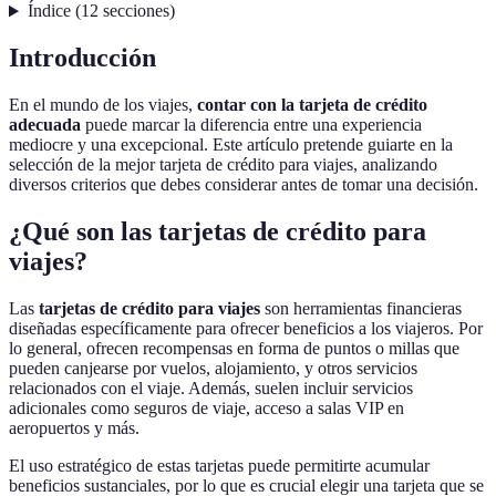
Índice
(
12
secciones
)
Introducción
En el mundo de los viajes,
contar con la tarjeta de crédito
adecuada
puede marcar la diferencia entre una experiencia
mediocre y una excepcional. Este artículo pretende guiarte en la
selección de la mejor tarjeta de crédito para viajes, analizando
diversos criterios que debes considerar antes de tomar una decisión.
¿Qué son las tarjetas de crédito para
viajes?
Las
tarjetas de crédito para viajes
son herramientas financieras
diseñadas específicamente para ofrecer beneficios a los viajeros. Por
lo general, ofrecen recompensas en forma de puntos o millas que
pueden canjearse por vuelos, alojamiento, y otros servicios
relacionados con el viaje. Además, suelen incluir servicios
adicionales como seguros de viaje, acceso a salas VIP en
aeropuertos y más.
El uso estratégico de estas tarjetas puede permitirte acumular
beneficios sustanciales, por lo que es crucial elegir una tarjeta que se