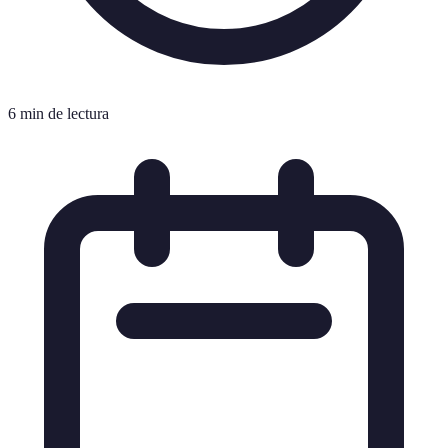
6 min de lectura