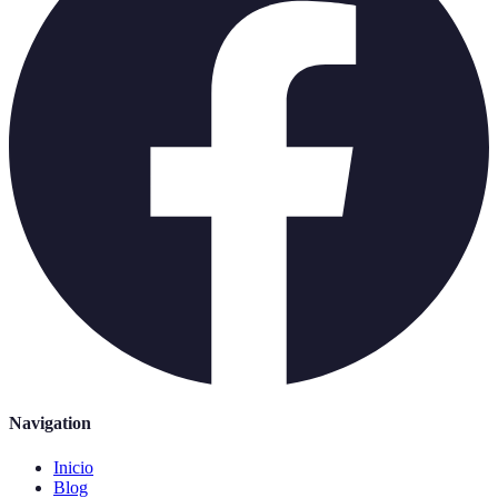
Navigation
Inicio
Blog