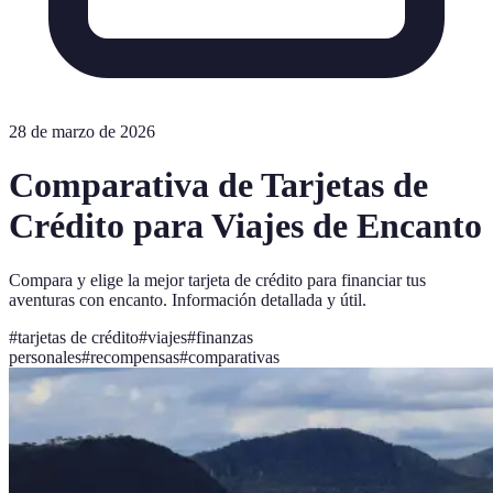
28 de marzo de 2026
Comparativa de Tarjetas de
Crédito para Viajes de Encanto
Compara y elige la mejor tarjeta de crédito para financiar tus
aventuras con encanto. Información detallada y útil.
#
tarjetas de crédito
#
viajes
#
finanzas
personales
#
recompensas
#
comparativas