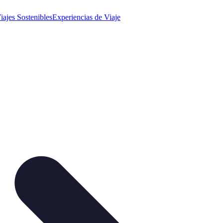
iajes Sostenibles
Experiencias de Viaje