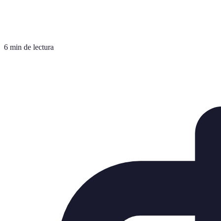
6 min de lectura