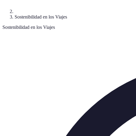
Sostenibilidad en los Viajes
Sostenibilidad en los Viajes