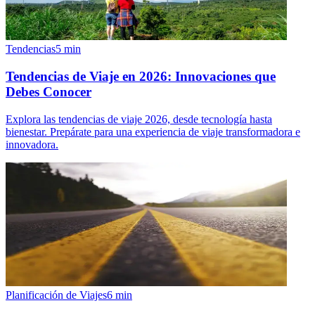
Tendencias
5
min
Tendencias de Viaje en 2026: Innovaciones que
Debes Conocer
Explora las tendencias de viaje 2026, desde tecnología hasta
bienestar. Prepárate para una experiencia de viaje transformadora e
innovadora.
Planificación de Viajes
6
min