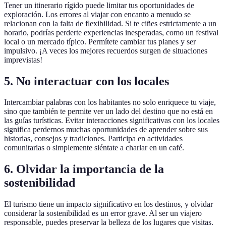
Tener un itinerario rígido puede limitar tus oportunidades de
exploración. Los errores al viajar con encanto a menudo se
relacionan con la falta de flexibilidad. Si te ciñes estrictamente a un
horario, podrías perderte experiencias inesperadas, como un festival
local o un mercado típico. Permítete cambiar tus planes y ser
impulsivo. ¡A veces los mejores recuerdos surgen de situaciones
imprevistas!
5. No interactuar con los locales
Intercambiar palabras con los habitantes no solo enriquece tu viaje,
sino que también te permite ver un lado del destino que no está en
las guías turísticas. Evitar interacciones significativas con los locales
significa perdernos muchas oportunidades de aprender sobre sus
historias, consejos y tradiciones. Participa en actividades
comunitarias o simplemente siéntate a charlar en un café.
6. Olvidar la importancia de la
sostenibilidad
El turismo tiene un impacto significativo en los destinos, y olvidar
considerar la sostenibilidad es un error grave. Al ser un viajero
responsable, puedes preservar la belleza de los lugares que visitas.