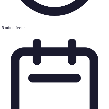
5 min de lectura