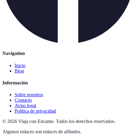
Navigation
Inicio
Blog
Información
Sobre nosotros
Contacto
Aviso legal
Política de privacidad
©
2026
Viaja con Encanto
.
Todos los derechos reservados.
Algunos enlaces son enlaces de afiliados.