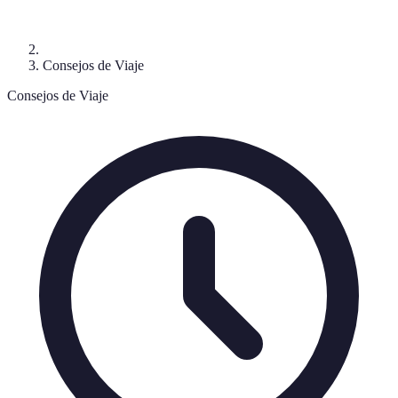
Consejos de Viaje
Consejos de Viaje