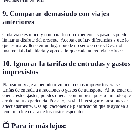
personas maravillosas.
9. Comparar demasiado con viajes
anteriores
Cada viaje es único y compararlo con experiencias pasadas puede
limitar tu disfrute del presente. Acepta que hay diferencias y que lo
que es maravilloso en un lugar puede no serlo en otro. Desarrolla
una mentalidad abierta y aprecia lo que cada nuevo viaje ofrece.
10. Ignorar la tarifas de entradas y gastos
imprevistos
Planear un viaje a menudo involucra costos imprevistos, ya sea
tarifas de entrada a atracciones o gastos de transporte. Al no tener en
cuenta estos gastos, puedes quedar con un presupuesto limitado que
arruinará tu experiencia. Por ello, es vital investigar y presupuestar
adecuadamente. Usa aplicaciones de planificación que te ayuden a
tener una idea clara de los costos esperados.
📺 Para ir más lejos: