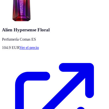
Alien Hypersense Floral
Perfumería Comas ES
104.9
EUR
Ver el precio