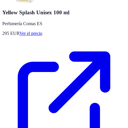
Yellow Splash Unisex 100 ml
Perfumería Comas ES
295
EUR
Ver el precio