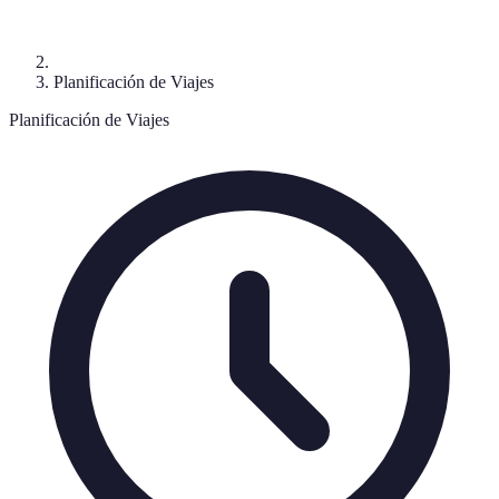
Planificación de Viajes
Planificación de Viajes