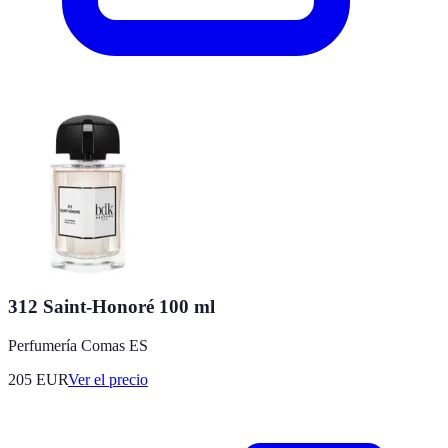
312 Saint-Honoré 100 ml
Perfumería Comas ES
205
EUR
Ver el precio