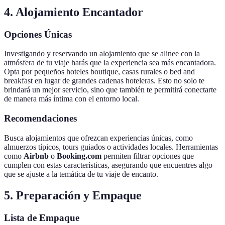
4. Alojamiento Encantador
Opciones Únicas
Investigando y reservando un alojamiento que se alinee con la
atmósfera de tu viaje harás que la experiencia sea más encantadora.
Opta por pequeños hoteles boutique, casas rurales o bed and
breakfast en lugar de grandes cadenas hoteleras. Esto no solo te
brindará un mejor servicio, sino que también te permitirá conectarte
de manera más íntima con el entorno local.
Recomendaciones
Busca alojamientos que ofrezcan experiencias únicas, como
almuerzos típicos, tours guiados o actividades locales. Herramientas
como
Airbnb
o
Booking.com
permiten filtrar opciones que
cumplen con estas características, asegurando que encuentres algo
que se ajuste a la temática de tu viaje de encanto.
5. Preparación y Empaque
Lista de Empaque