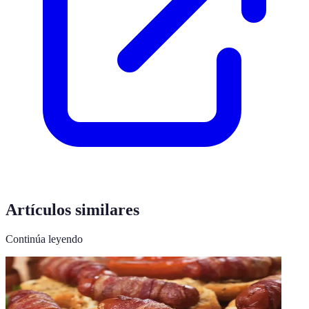
Artículos similares
Continúa leyendo