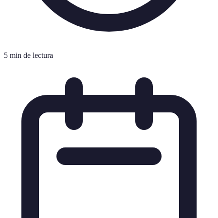
5 min de lectura