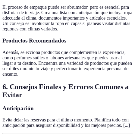
El proceso de empaque puede ser abrumador, pero es esencial para
disfrutar de tu viaje. Crea una lista con anticipación que incluya ropa
adecuada al clima, documentos importantes y artículos esenciales.
Un consejo es involucrar la ropa en capas si planeas visitar distintas
regiones con climas variados.
Productos Recomendados
Además, selecciona productos que complementen la experiencia,
como perfumes sutiles o jabones artesanales que puedes usar al
llegar a tu destino. Encuentra una variedad de productos que pueden
ser útiles durante tu viaje y perfeccionar tu experiencia personal de
encanto.
6. Consejos Finales y Errores Comunes a
Evitar
Anticipación
Evita dejar las reservas para el último momento. Planifica todo con
anticipación para asegurar disponibilidad y los mejores precios. [...]