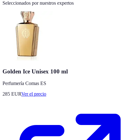
Seleccionados por nuestros expertos
Golden Ice Unisex 100 ml
Perfumería Comas ES
285
EUR
Ver el precio