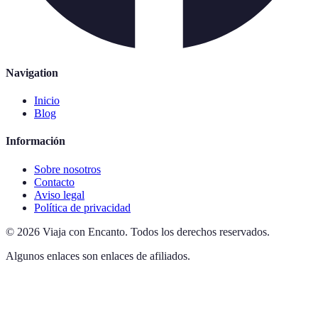
Navigation
Inicio
Blog
Información
Sobre nosotros
Contacto
Aviso legal
Política de privacidad
©
2026
Viaja con Encanto
.
Todos los derechos reservados.
Algunos enlaces son enlaces de afiliados.