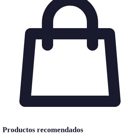
Productos recomendados