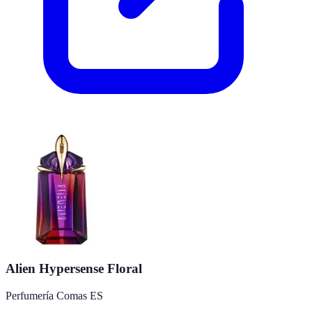
Alien Hypersense Floral
Perfumería Comas ES