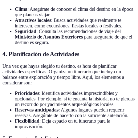
Clima
: Asegúrate de conocer el clima del destino en la época
que planeas viajar.
Atractivos locales
: Busca actividades que realmente te
interesen, como excursiones, fiestas locales o festivales.
Seguridad
: Consulta las recomendaciones de viaje del
Ministerio de Asuntos Exteriores
para asegurarte de que el
destino es seguro.
4. Planificación de Actividades
Una vez que hayas elegido tu destino, es hora de planificar
actividades específicas. Organiza un itinerario que incluya un
balance entre exploración y tiempo libre. Aquí, los elementos a
considerar son:
Prioridades
: Identifica actividades imprescindibles y
opcionales. Por ejemplo, si te encanta la historia, no te pierdas
un recorrido por yacimientos arqueológicos locales.
Reservas anticipadas
: Algunos lugares pueden requerir
reservas. Asegúrate de hacerlo con la suficiente antelación.
Flexibilidad
: Deja espacio en tu itinerario para la
improvisación.