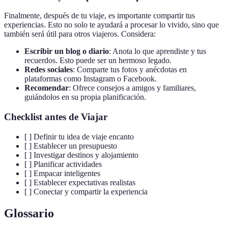
Finalmente, después de tu viaje, es importante compartir tus
experiencias. Esto no solo te ayudará a procesar lo vivido, sino que
también será útil para otros viajeros. Considera:
Escribir un blog o diario
: Anota lo que aprendiste y tus
recuerdos. Esto puede ser un hermoso legado.
Redes sociales
: Comparte tus fotos y anécdotas en
plataformas como Instagram o Facebook.
Recomendar
: Ofrece consejos a amigos y familiares,
guiándolos en su propia planificación.
Checklist antes de Viajar
[ ] Definir tu idea de viaje encanto
[ ] Establecer un presupuesto
[ ] Investigar destinos y alojamiento
[ ] Planificar actividades
[ ] Empacar inteligentes
[ ] Establecer expectativas realistas
[ ] Conectar y compartir la experiencia
Glossario