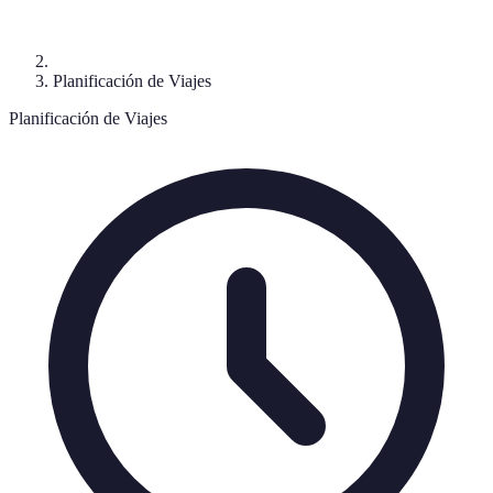
Planificación de Viajes
Planificación de Viajes