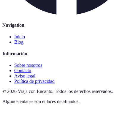
Navigation
Inicio
Blog
Información
Sobre nosotros
Contacto
Aviso legal
Política de privacidad
©
2026
Viaja con Encanto
.
Todos los derechos reservados.
Algunos enlaces son enlaces de afiliados.