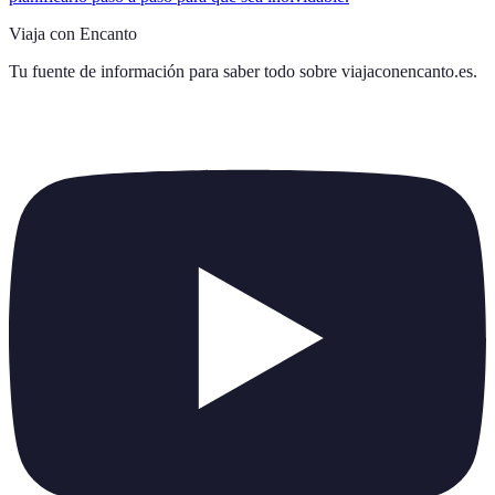
Viaja con Encanto
Tu fuente de información para saber todo sobre
viajaconencanto.es
.