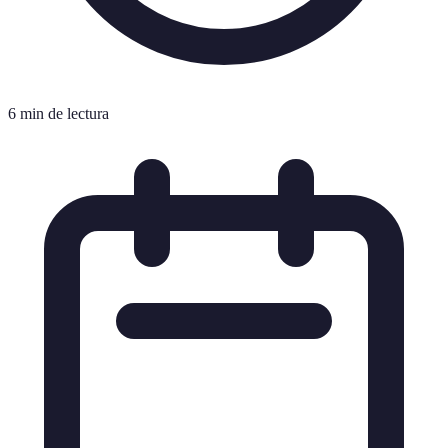
6 min de lectura