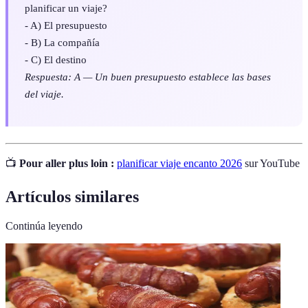
planificar un viaje?
- A) El presupuesto
- B) La compañía
- C) El destino
Respuesta: A — Un buen presupuesto establece las bases
del viaje.
📺
Pour aller plus loin :
planificar viaje encanto 2026
sur YouTube
Artículos similares
Continúa leyendo