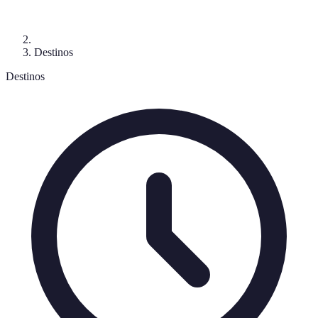
Destinos
Destinos