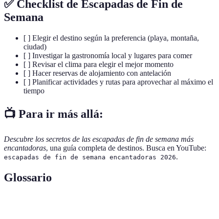
✅ Checklist de Escapadas de Fin de
Semana
[ ] Elegir el destino según la preferencia (playa, montaña,
ciudad)
[ ] Investigar la gastronomía local y lugares para comer
[ ] Revisar el clima para elegir el mejor momento
[ ] Hacer reservas de alojamiento con antelación
[ ] Planificar actividades y rutas para aprovechar al máximo el
tiempo
📺 Para ir más allá:
Descubre los secretos de las escapadas de fin de semana más
encantadoras
, una guía completa de destinos. Busca en YouTube:
.
escapadas de fin de semana encantadoras 2026
Glossario
Terme
Définition