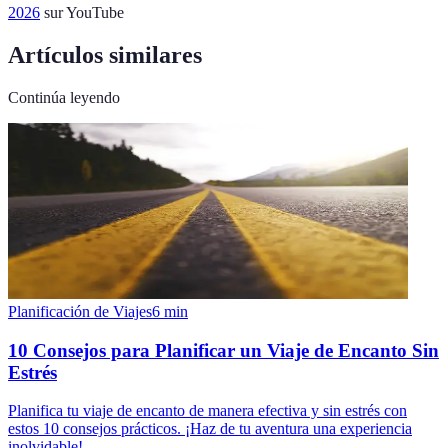
2026
sur YouTube
Artículos similares
Continúa leyendo
Planificación de Viajes
6
min
10 Consejos para Planificar un Viaje de Encanto Sin
Estrés
Planifica tu viaje de encanto de manera efectiva y sin estrés con
estos 10 consejos prácticos. ¡Haz de tu aventura una experiencia
inolvidable!