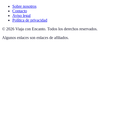
Sobre nosotros
Contacto
Aviso legal
Política de privacidad
©
2026
Viaja con Encanto
.
Todos los derechos reservados.
Algunos enlaces son enlaces de afiliados.