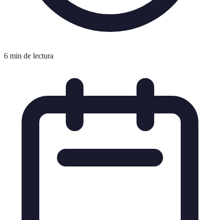
6 min de lectura