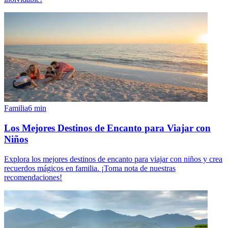
Familia
6
min
Los Mejores Destinos de Encanto para Viajar con
Niños
Explora los mejores destinos de encanto para viajar con niños y crea
recuerdos mágicos en familia. ¡Toma nota de nuestras
recomendaciones!