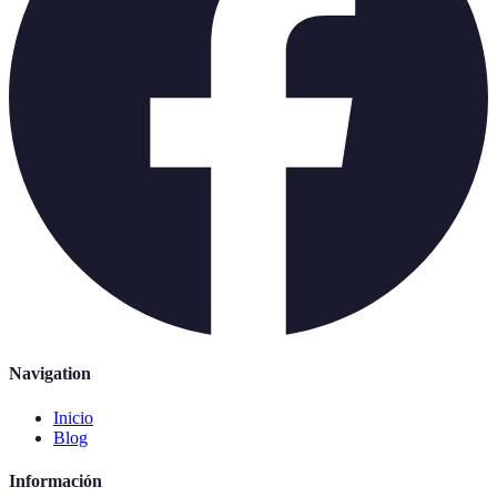
Navigation
Inicio
Blog
Información