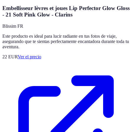
Embellisseur lèvres et joues Lip Perfector Glow Gloss
- 21 Soft Pink Glow - Clarins
Blissim FR
Este producto es ideal para lucir radiante en tus fotos de viaje,
asegurando que te sientas perfectamente encantadora durante toda tu
aventura.
22
EUR
Ver el precio