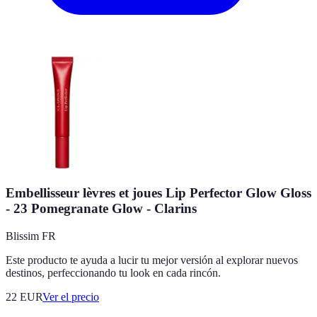
Embellisseur lèvres et joues Lip Perfector Glow Gloss
- 23 Pomegranate Glow - Clarins
Blissim FR
Este producto te ayuda a lucir tu mejor versión al explorar nuevos
destinos, perfeccionando tu look en cada rincón.
22
EUR
Ver el precio