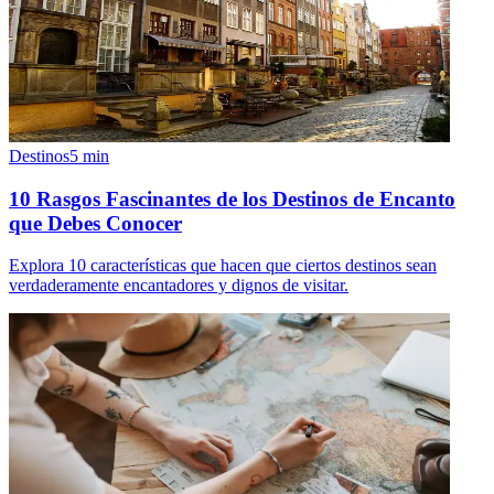
Destinos
5
min
10 Rasgos Fascinantes de los Destinos de Encanto
que Debes Conocer
Explora 10 características que hacen que ciertos destinos sean
verdaderamente encantadores y dignos de visitar.