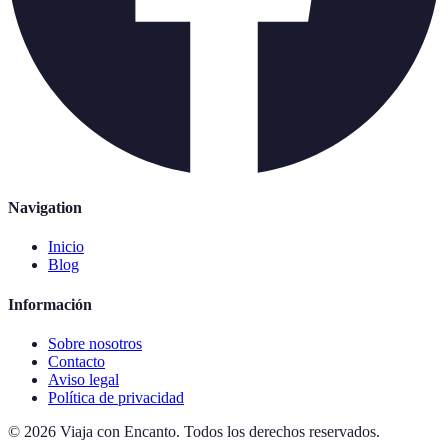
Navigation
Inicio
Blog
Información
Sobre nosotros
Contacto
Aviso legal
Política de privacidad
©
2026
Viaja con Encanto
.
Todos los derechos reservados.