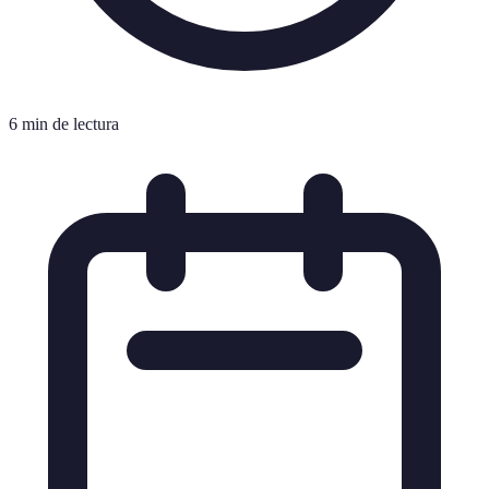
6 min de lectura