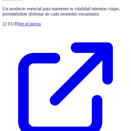
Un producto esencial para mantener tu vitalidad mientras viajas,
permitiéndote disfrutar de cada momento encantador.
22
EUR
Ver el precio