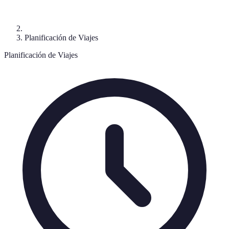
Planificación de Viajes
Planificación de Viajes