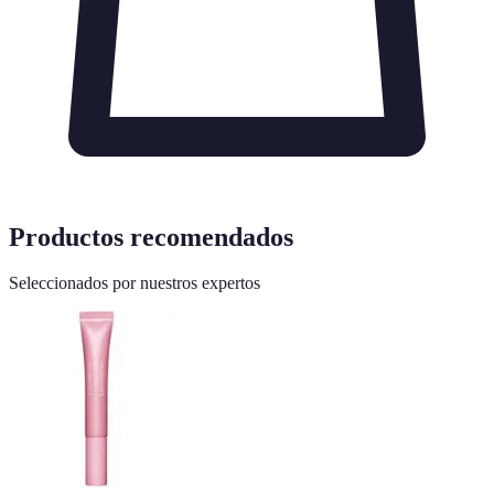
Productos recomendados
Seleccionados por nuestros expertos