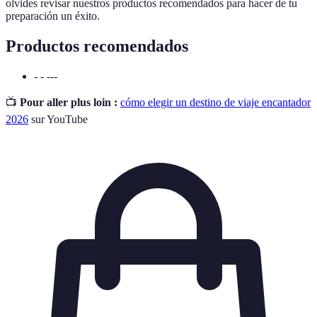
olvides revisar nuestros productos recomendados para hacer de tu
preparación un éxito.
Productos recomendados
- - ---
📺
Pour aller plus loin :
cómo elegir un destino de viaje encantador
2026
sur YouTube