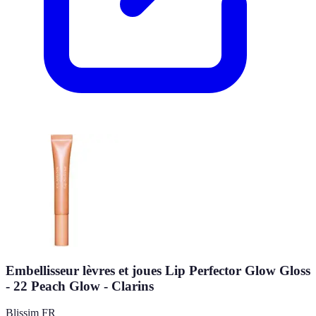
Embellisseur lèvres et joues Lip Perfector Glow Gloss
- 22 Peach Glow - Clarins
Blissim FR