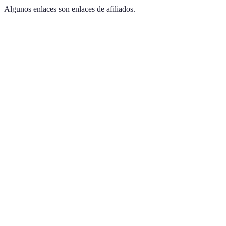
Algunos enlaces son enlaces de afiliados.