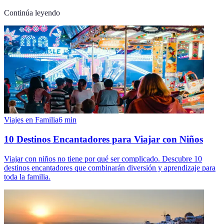
Continúa leyendo
Viajes en Familia
6
min
10 Destinos Encantadores para Viajar con Niños
Viajar con niños no tiene por qué ser complicado. Descubre 10
destinos encantadores que combinarán diversión y aprendizaje para
toda la familia.