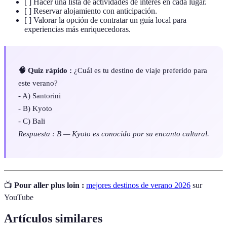
[ ] Hacer una lista de actividades de interés en cada lugar.
[ ] Reservar alojamiento con anticipación.
[ ] Valorar la opción de contratar un guía local para
experiencias más enriquecedoras.
🧠 Quiz rápido :
¿Cuál es tu destino de viaje preferido para
este verano?
- A) Santorini
- B) Kyoto
- C) Bali
Respuesta : B — Kyoto es conocido por su encanto cultural.
📺
Pour aller plus loin :
mejores destinos de verano 2026
sur
YouTube
Artículos similares