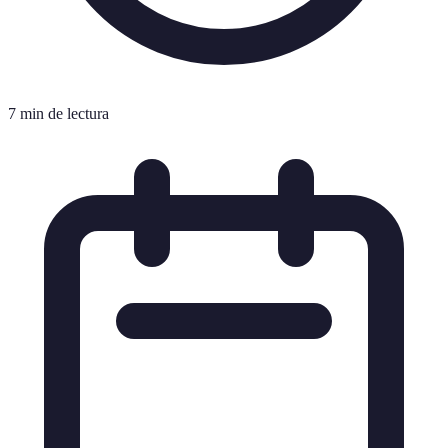
7 min de lectura