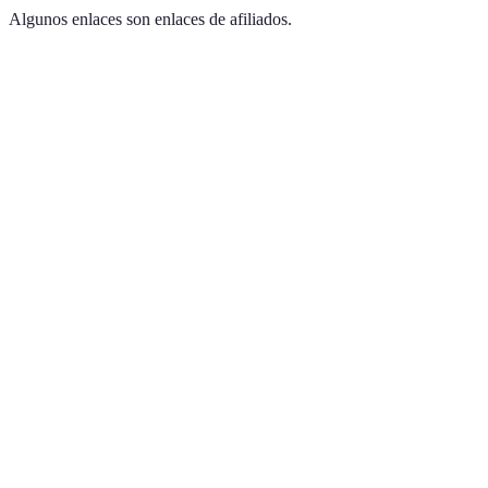
Algunos enlaces son enlaces de afiliados.