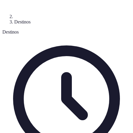
Destinos
Destinos