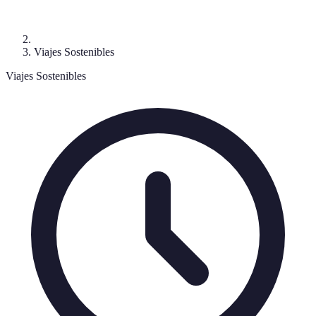
Viajes Sostenibles
Viajes Sostenibles