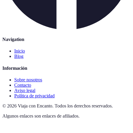
Navigation
Inicio
Blog
Información
Sobre nosotros
Contacto
Aviso legal
Política de privacidad
©
2026
Viaja con Encanto
.
Todos los derechos reservados.
Algunos enlaces son enlaces de afiliados.