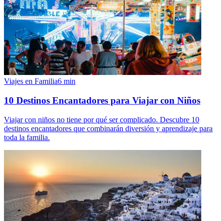
Viajes en Familia
6
min
10 Destinos Encantadores para Viajar con Niños
Viajar con niños no tiene por qué ser complicado. Descubre 10
destinos encantadores que combinarán diversión y aprendizaje para
toda la familia.