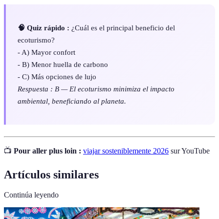
🧠 Quiz rápido :
¿Cuál es el principal beneficio del
ecoturismo?
- A) Mayor confort
- B) Menor huella de carbono
- C) Más opciones de lujo
Respuesta : B — El ecoturismo minimiza el impacto
ambiental, beneficiando al planeta.
📺
Pour aller plus loin :
viajar sosteniblemente 2026
sur YouTube
Artículos similares
Continúa leyendo