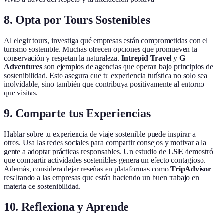
8. Opta por Tours Sostenibles
Al elegir tours, investiga qué empresas están comprometidas con el
turismo sostenible. Muchas ofrecen opciones que promueven la
conservación y respetan la naturaleza.
Intrepid Travel
y
G
Adventures
son ejemplos de agencias que operan bajo principios de
sostenibilidad. Esto asegura que tu experiencia turística no solo sea
inolvidable, sino también que contribuya positivamente al entorno
que visitas.
9. Comparte tus Experiencias
Hablar sobre tu experiencia de viaje sostenible puede inspirar a
otros. Usa las redes sociales para compartir consejos y motivar a la
gente a adoptar prácticas responsables. Un estudio de
LSE
demostró
que compartir actividades sostenibles genera un efecto contagioso.
Además, considera dejar reseñas en plataformas como
TripAdvisor
resaltando a las empresas que están haciendo un buen trabajo en
materia de sostenibilidad.
10. Reflexiona y Aprende