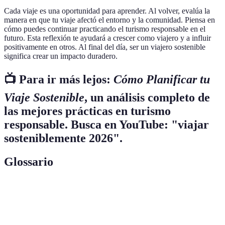
Cada viaje es una oportunidad para aprender. Al volver, evalúa la
manera en que tu viaje afectó el entorno y la comunidad. Piensa en
cómo puedes continuar practicando el turismo responsable en el
futuro. Esta reflexión te ayudará a crescer como viajero y a influir
positivamente en otros. Al final del día, ser un viajero sostenible
significa crear un impacto duradero.
📺 Para ir más lejos:
Cómo Planificar tu
Viaje Sostenible
, un análisis completo de
las mejores prácticas en turismo
responsable. Busca en YouTube: "viajar
sosteniblemente 2026".
Glossario
Terme
Définition
Turismo responsable que busca la conservación
Ecoturismo