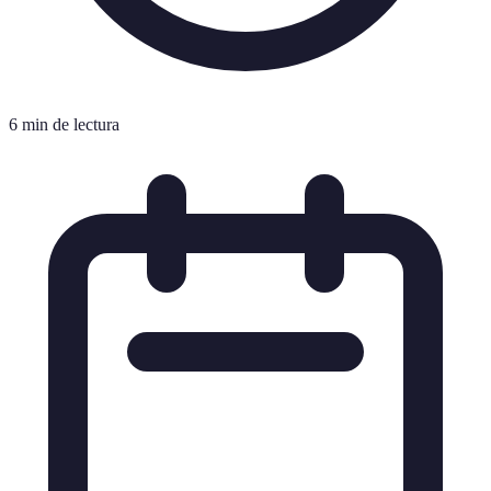
6 min de lectura