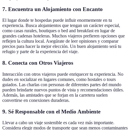
7. Encuentra un Alojamiento con Encanto
El lugar donde te hospedas puede influir enormemente en tu
experiencia. Busca alojamientos que tengan un carácter especial,
como casas rurales, boutiques o bed and breakfast en lugar de
grandes cadenas hoteleras. Muchos viajeros prefieren opciones que
reflejen la cultura local. Asegúrate de leer opiniones y comparar
precios para hacer la mejor elección. Un buen alojamiento será tu
refugio y parte de la experiencia del viaje.
8. Conecta con Otros Viajeros
Interacción con otros viajeros puede enriquecer tu experiencia. No
dudes en socializar en lugares comunes, como hostales o tours
guiados. Las charlas con personas de diferentes partes del mundo
pueden brindarte nuevos puntos de vista y recomendaciones útiles.
Además, las amistades que se forjan en la carretera suelen
convertirse en conexiones duraderas.
9. Sé Responsable con el Medio Ambiente
Llevar a cabo un viaje sostenible es cada vez más importante.
Considera elegir modos de transporte que sean menos contaminantes