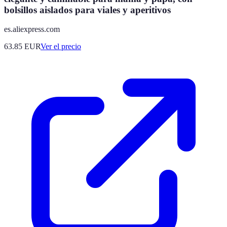
bolsillos aislados para viales y aperitivos
es.aliexpress.com
63.85
EUR
Ver el precio