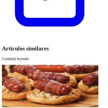
Artículos similares
Continúa leyendo