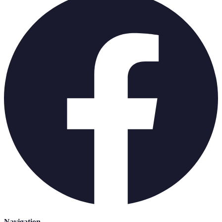
Navigation