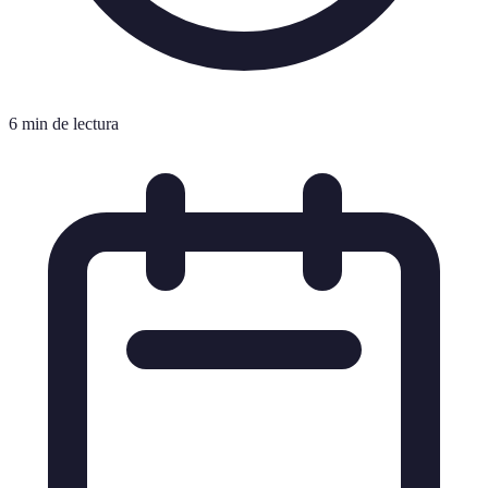
6 min de lectura