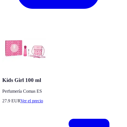
Kids Girl 100 ml
Perfumería Comas ES
27.9
EUR
Ver el precio