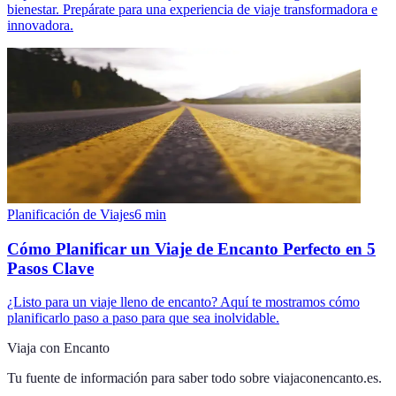
bienestar. Prepárate para una experiencia de viaje transformadora e
innovadora.
Planificación de Viajes
6
min
Cómo Planificar un Viaje de Encanto Perfecto en 5
Pasos Clave
¿Listo para un viaje lleno de encanto? Aquí te mostramos cómo
planificarlo paso a paso para que sea inolvidable.
Viaja con Encanto
Tu fuente de información para saber todo sobre
viajaconencanto.es
.