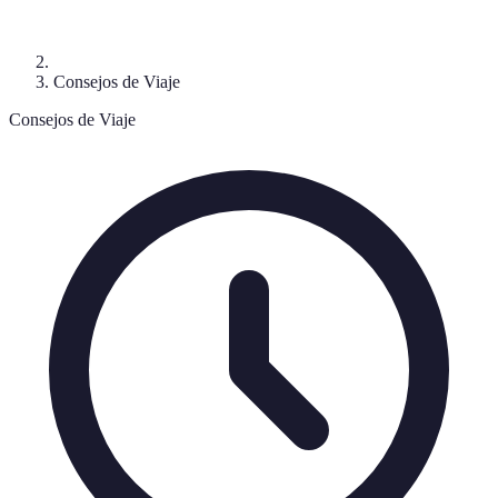
Consejos de Viaje
Consejos de Viaje