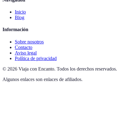
Inicio
Blog
Información
Sobre nosotros
Contacto
Aviso legal
Política de privacidad
©
2026
Viaja con Encanto
.
Todos los derechos reservados.
Algunos enlaces son enlaces de afiliados.