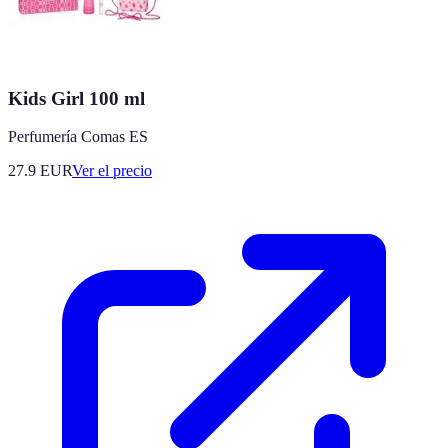
Kids Girl 100 ml
Perfumería Comas ES
27.9
EUR
Ver el precio