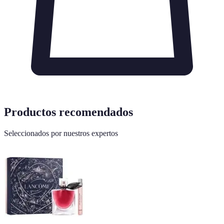
Productos recomendados
Seleccionados por nuestros expertos