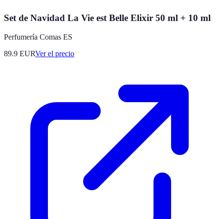
Set de Navidad La Vie est Belle Elixir 50 ml + 10 ml
Perfumería Comas ES
89.9
EUR
Ver el precio