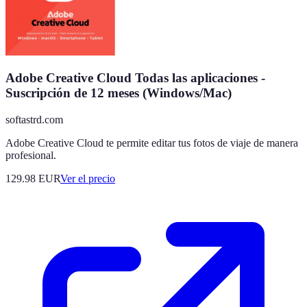
Adobe Creative Cloud Todas las aplicaciones -
Suscripción de 12 meses (Windows/Mac)
softastrd.com
Adobe Creative Cloud te permite editar tus fotos de viaje de manera
profesional.
129.98
EUR
Ver el precio