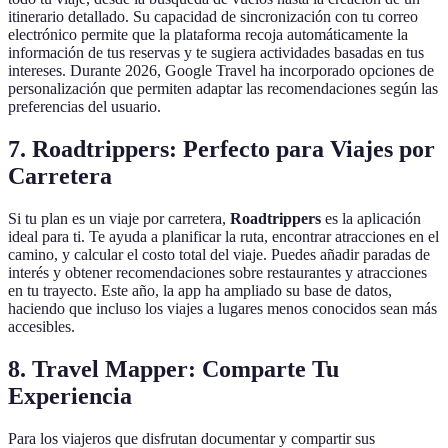
itinerario detallado. Su capacidad de sincronización con tu correo
electrónico permite que la plataforma recoja automáticamente la
información de tus reservas y te sugiera actividades basadas en tus
intereses. Durante 2026, Google Travel ha incorporado opciones de
personalización que permiten adaptar las recomendaciones según las
preferencias del usuario.
7. Roadtrippers: Perfecto para Viajes por
Carretera
Si tu plan es un viaje por carretera,
Roadtrippers
es la aplicación
ideal para ti. Te ayuda a planificar la ruta, encontrar atracciones en el
camino, y calcular el costo total del viaje. Puedes añadir paradas de
interés y obtener recomendaciones sobre restaurantes y atracciones
en tu trayecto. Este año, la app ha ampliado su base de datos,
haciendo que incluso los viajes a lugares menos conocidos sean más
accesibles.
8. Travel Mapper: Comparte Tu
Experiencia
Para los viajeros que disfrutan documentar y compartir sus