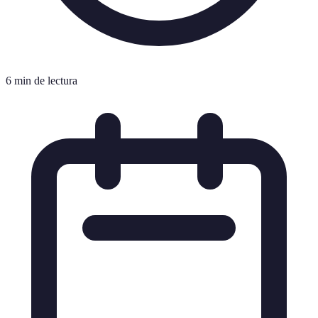
6 min de lectura