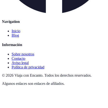
Navigation
Inicio
Blog
Información
Sobre nosotros
Contacto
Aviso legal
Política de privacidad
©
2026
Viaja con Encanto
.
Todos los derechos reservados.
Algunos enlaces son enlaces de afiliados.