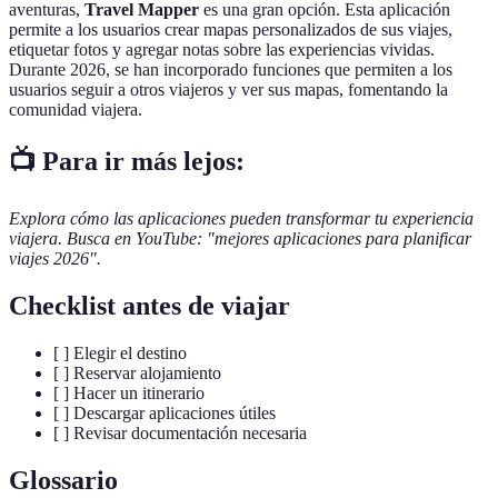
aventuras,
Travel Mapper
es una gran opción. Esta aplicación
permite a los usuarios crear mapas personalizados de sus viajes,
etiquetar fotos y agregar notas sobre las experiencias vividas.
Durante 2026, se han incorporado funciones que permiten a los
usuarios seguir a otros viajeros y ver sus mapas, fomentando la
comunidad viajera.
📺 Para ir más lejos:
Explora cómo las aplicaciones pueden transformar tu experiencia
viajera. Busca en YouTube: "mejores aplicaciones para planificar
viajes 2026".
Checklist antes de viajar
[ ] Elegir el destino
[ ] Reservar alojamiento
[ ] Hacer un itinerario
[ ] Descargar aplicaciones útiles
[ ] Revisar documentación necesaria
Glossario