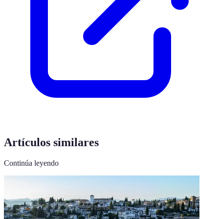
Artículos similares
Continúa leyendo