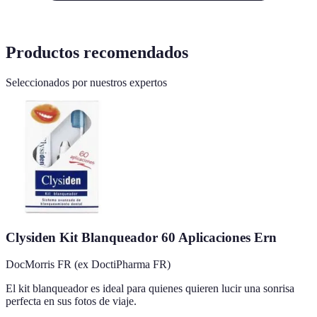
Productos recomendados
Seleccionados por nuestros expertos
Clysiden Kit Blanqueador 60 Aplicaciones Ern
DocMorris FR (ex DoctiPharma FR)
El kit blanqueador es ideal para quienes quieren lucir una sonrisa
perfecta en sus fotos de viaje.