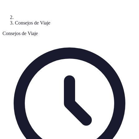
Consejos de Viaje
Consejos de Viaje