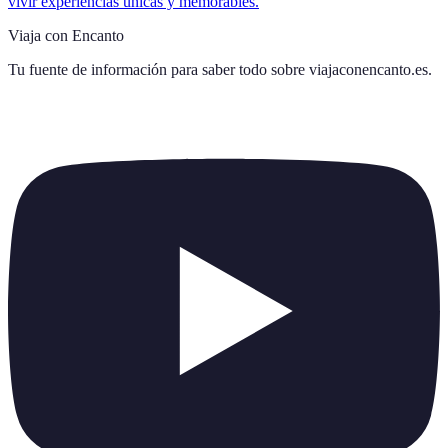
vivir experiencias únicas y memorables.
Viaja con Encanto
Tu fuente de información para saber todo sobre
viajaconencanto.es
.