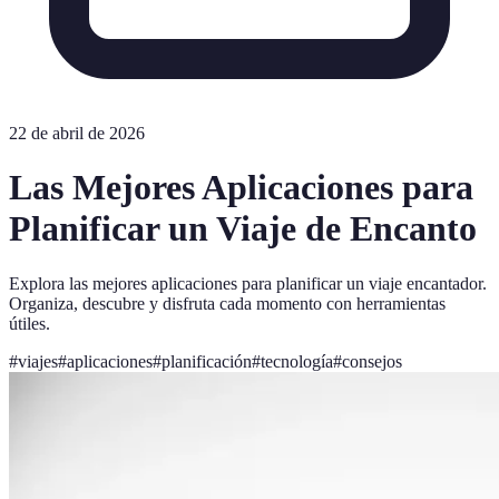
22 de abril de 2026
Las Mejores Aplicaciones para
Planificar un Viaje de Encanto
Explora las mejores aplicaciones para planificar un viaje encantador.
Organiza, descubre y disfruta cada momento con herramientas
útiles.
#
viajes
#
aplicaciones
#
planificación
#
tecnología
#
consejos