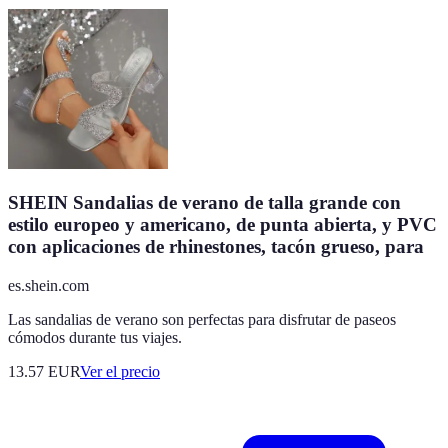
SHEIN Sandalias de verano de talla grande con
estilo europeo y americano, de punta abierta, y PVC
con aplicaciones de rhinestones, tacón grueso, para
es.shein.com
Las sandalias de verano son perfectas para disfrutar de paseos
cómodos durante tus viajes.
13.57
EUR
Ver el precio