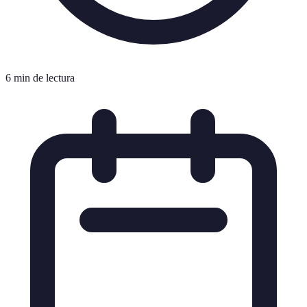
6 min de lectura