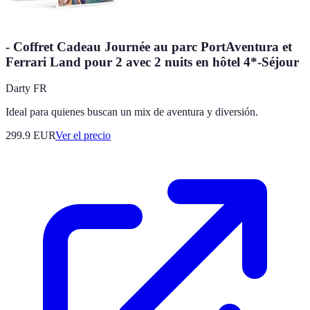
- Coffret Cadeau Journée au parc PortAventura et
Ferrari Land pour 2 avec 2 nuits en hôtel 4*-Séjour
Darty FR
Ideal para quienes buscan un mix de aventura y diversión.
299.9
EUR
Ver el precio