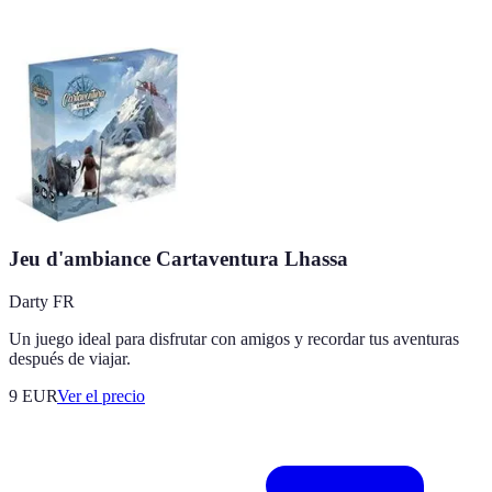
Jeu d'ambiance Cartaventura Lhassa
Darty FR
Un juego ideal para disfrutar con amigos y recordar tus aventuras
después de viajar.
9
EUR
Ver el precio