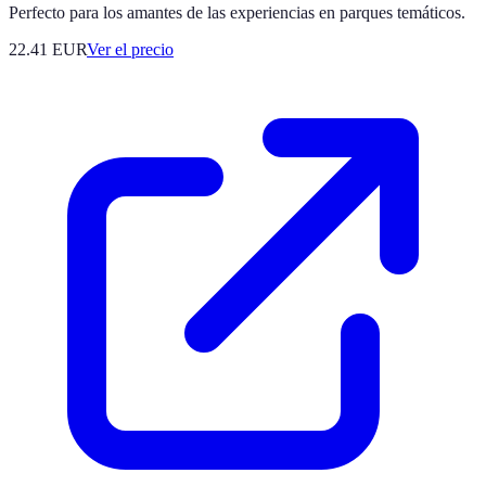
Perfecto para los amantes de las experiencias en parques temáticos.
22.41
EUR
Ver el precio