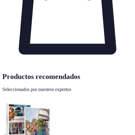
Productos recomendados
Seleccionados por nuestros expertos