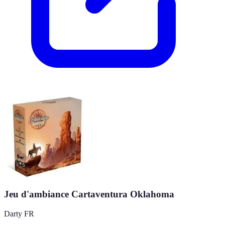
Jeu d'ambiance Cartaventura Oklahoma
Darty FR