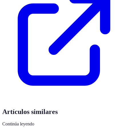
Artículos similares
Continúa leyendo