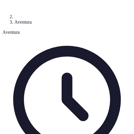
Aventura
Aventura