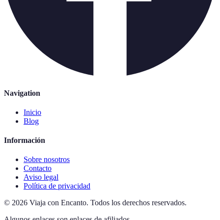
Navigation
Inicio
Blog
Información
Sobre nosotros
Contacto
Aviso legal
Política de privacidad
©
2026
Viaja con Encanto
.
Todos los derechos reservados.
Algunos enlaces son enlaces de afiliados.