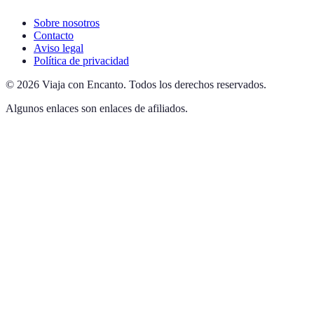
Sobre nosotros
Contacto
Aviso legal
Política de privacidad
©
2026
Viaja con Encanto
.
Todos los derechos reservados.
Algunos enlaces son enlaces de afiliados.