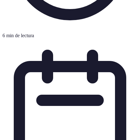
6 min de lectura