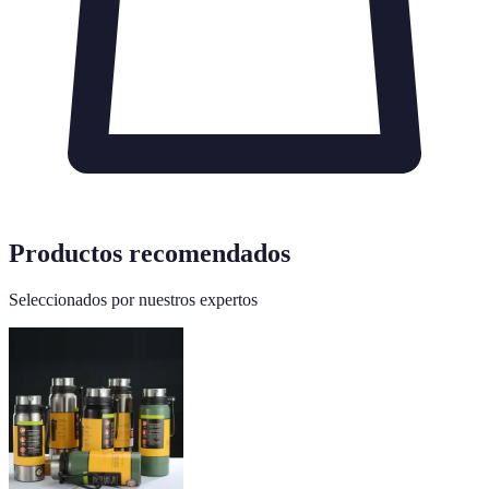
Productos recomendados
Seleccionados por nuestros expertos