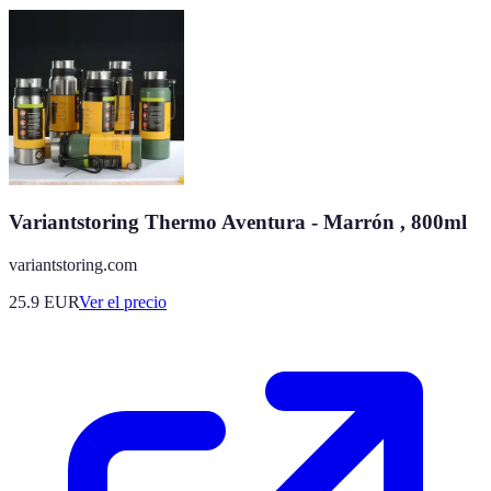
Variantstoring Thermo Aventura - Marrón , 800ml
variantstoring.com
25.9
EUR
Ver el precio