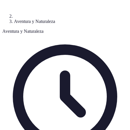
Aventura y Naturaleza
Aventura y Naturaleza