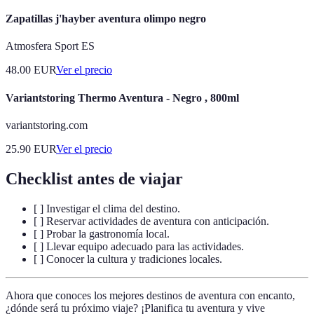
Zapatillas j'hayber aventura olimpo negro
Atmosfera Sport ES
48.00
EUR
Ver el precio
Variantstoring Thermo Aventura - Negro , 800ml
variantstoring.com
25.90
EUR
Ver el precio
Checklist antes de viajar
[ ] Investigar el clima del destino.
[ ] Reservar actividades de aventura con anticipación.
[ ] Probar la gastronomía local.
[ ] Llevar equipo adecuado para las actividades.
[ ] Conocer la cultura y tradiciones locales.
Ahora que conoces los mejores destinos de aventura con encanto,
¿dónde será tu próximo viaje? ¡Planifica tu aventura y vive