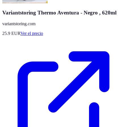
Variantstoring Thermo Aventura - Negro , 620ml
variantstoring.com
25.9
EUR
Ver el precio