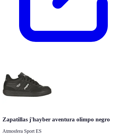
Zapatillas j'hayber aventura olimpo negro
Atmosfera Sport ES