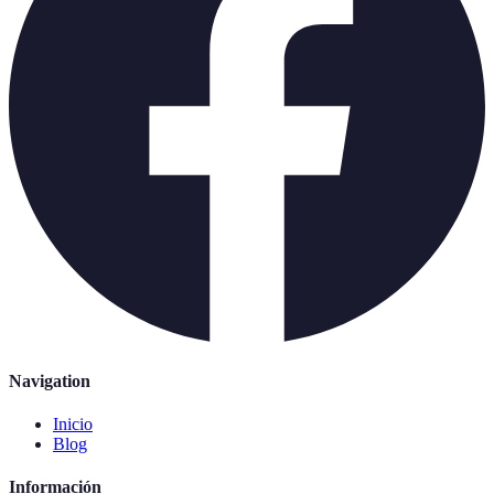
Navigation
Inicio
Blog
Información