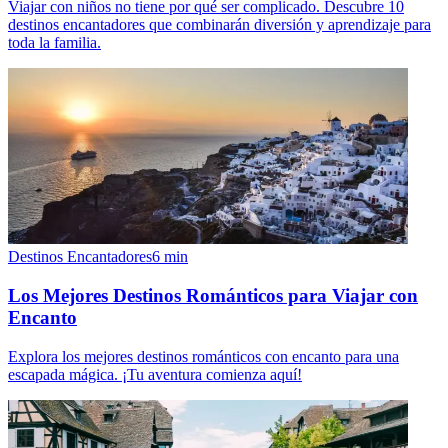
Viajar con niños no tiene por qué ser complicado. Descubre 10
destinos encantadores que combinarán diversión y aprendizaje para
toda la familia.
Destinos Encantadores
6
min
Los Mejores Destinos Románticos para Viajar con
Encanto
Explora los mejores destinos románticos con encanto para una
escapada mágica. ¡Tu aventura comienza aquí!