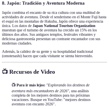
8. Japón: Tradición y Aventura Moderna
Japón combina el encanto de su rica cultura con una multitud de
actividades de aventura. Desde el senderismo en el Monte Fuji hasta
el esquí en las montañas de Hakuba, Japón ofrece una experiencia
única. Los datos de
Japan National Tourism Organization
muestran que el turismo de aventura ha crecido un 15% en los
últimos dos años. Sus antiguos templos, festivales vibrantes y
deliciosa gastronomía presentan un contraste encantador con sus
modernas ciudades.
Además, la calidez de su gente y su hospitalidad tradicional
(omotenashi) hacen que cada visitante se sienta bienvenido.
📺 Recursos de Video
📺 Para ir más lejos:
"Explorando los destinos de
aventura más encantadores de 2026"
, una análisis
completa de los mejores destinos para tus próximas
vacaciones. Busque en YouTube: "mejores destinos
aventura con encanto 2026".