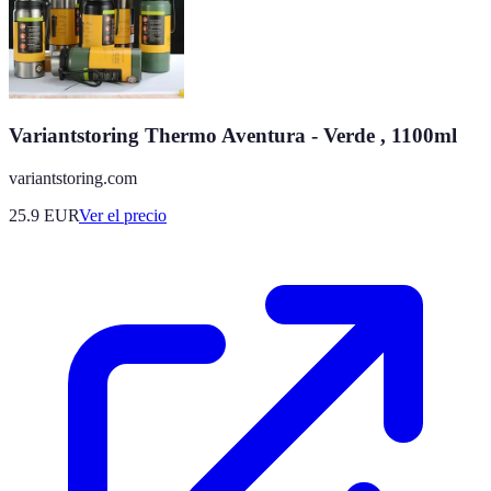
Variantstoring Thermo Aventura - Verde , 1100ml
variantstoring.com
25.9
EUR
Ver el precio