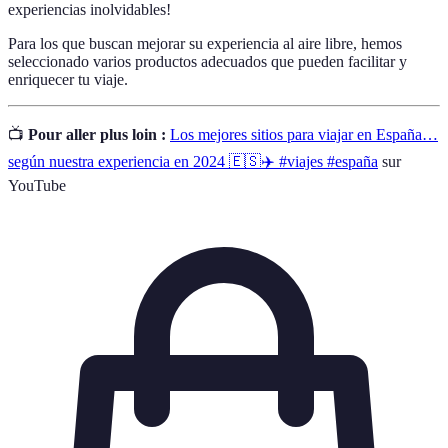
experiencias inolvidables!
Para los que buscan mejorar su experiencia al aire libre, hemos
seleccionado varios productos adecuados que pueden facilitar y
enriquecer tu viaje.
📺
Pour aller plus loin :
Los mejores sitios para viajar en España…
según nuestra experiencia en 2024 🇪🇸✈️ #viajes #españa
sur
YouTube