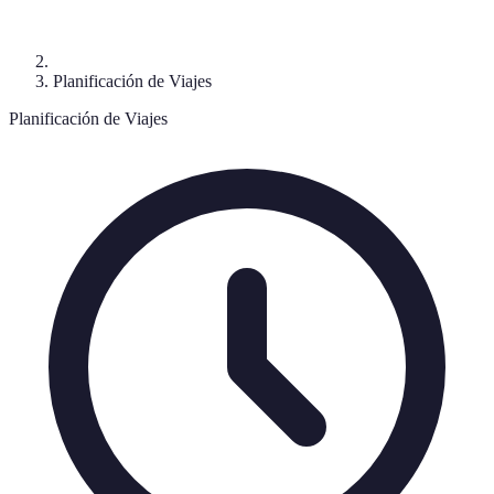
Planificación de Viajes
Planificación de Viajes