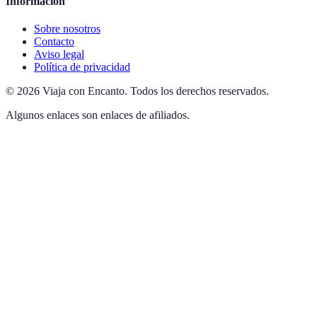
Información
Sobre nosotros
Contacto
Aviso legal
Política de privacidad
©
2026
Viaja con Encanto
.
Todos los derechos reservados.
Algunos enlaces son enlaces de afiliados.