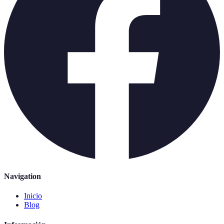
Navigation
Inicio
Blog