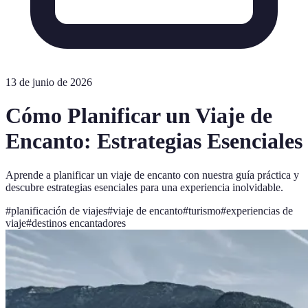
13 de junio de 2026
Cómo Planificar un Viaje de
Encanto: Estrategias Esenciales
Aprende a planificar un viaje de encanto con nuestra guía práctica y
descubre estrategias esenciales para una experiencia inolvidable.
#
planificación de viajes
#
viaje de encanto
#
turismo
#
experiencias de
viaje
#
destinos encantadores