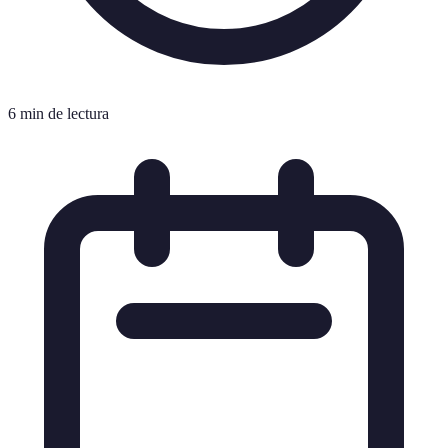
6 min de lectura