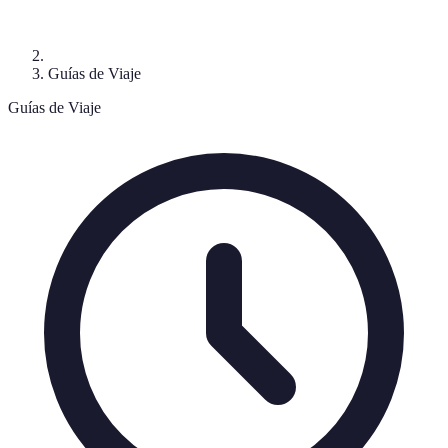
Guías de Viaje
Guías de Viaje