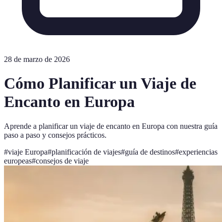
28 de marzo de 2026
Cómo Planificar un Viaje de
Encanto en Europa
Aprende a planificar un viaje de encanto en Europa con nuestra guía
paso a paso y consejos prácticos.
#
viaje Europa
#
planificación de viajes
#
guía de destinos
#
experiencias
europeas
#
consejos de viaje