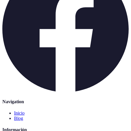
Navigation
Inicio
Blog
Información