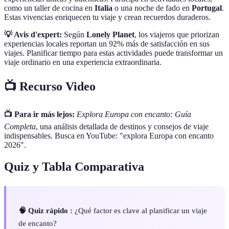
como un taller de cocina en
Italia
o una noche de fado en
Portugal
.
Estas vivencias enriquecen tu viaje y crean recuerdos duraderos.
💡 Avis d'expert:
Según
Lonely Planet
, los viajeros que priorizan
experiencias locales reportan un 92% más de satisfacción en sus
viajes. Planificar tiempo para estas actividades puede transformar un
viaje ordinario en una experiencia extraordinaria.
📺 Recurso Video
📺 Para ir más lejos:
Explora Europa con encanto: Guía
Completa
, una análisis detallada de destinos y consejos de viaje
indispensables. Busca en YouTube: "explora Europa con encanto
2026".
Quiz y Tabla Comparativa
🧠 Quiz rápido :
¿Qué factor es clave al planificar un viaje
de encanto?