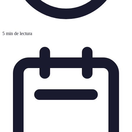
5 min de lectura