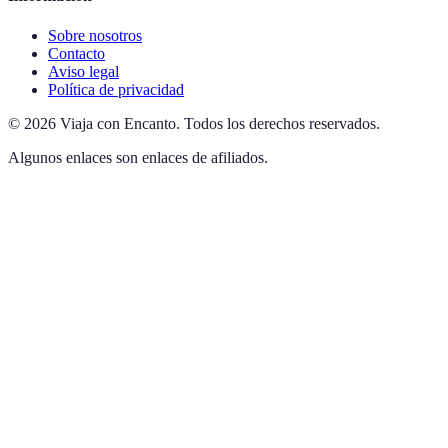
Sobre nosotros
Contacto
Aviso legal
Política de privacidad
©
2026
Viaja con Encanto
.
Todos los derechos reservados.
Algunos enlaces son enlaces de afiliados.