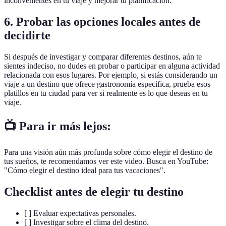
inconvenientes en tu viaje y mejorar tu planificación.
6. Probar las opciones locales antes de
decidirte
Si después de investigar y comparar diferentes destinos, aún te
sientes indeciso, no dudes en probar o participar en alguna actividad
relacionada con esos lugares. Por ejemplo, si estás considerando un
viaje a un destino que ofrece gastronomía específica, prueba esos
platillos en tu ciudad para ver si realmente es lo que deseas en tu
viaje.
📺 Para ir más lejos:
Para una visión aún más profunda sobre cómo elegir el destino de
tus sueños, te recomendamos ver este video. Busca en YouTube:
"Cómo elegir el destino ideal para tus vacaciones".
Checklist antes de elegir tu destino
[ ] Evaluar expectativas personales.
[ ] Investigar sobre el clima del destino.