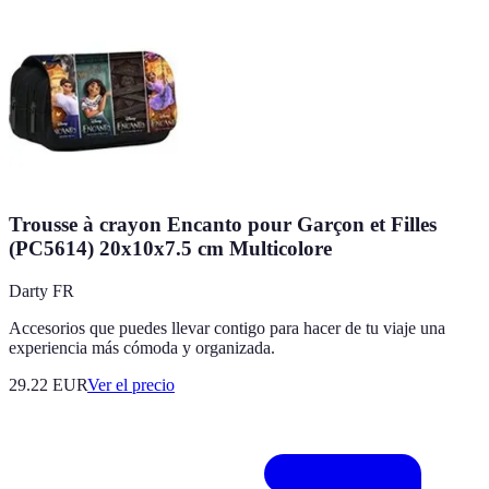
Trousse à crayon Encanto pour Garçon et Filles
(PC5614) 20x10x7.5 cm Multicolore
Darty FR
Accesorios que puedes llevar contigo para hacer de tu viaje una
experiencia más cómoda y organizada.
29.22
EUR
Ver el precio