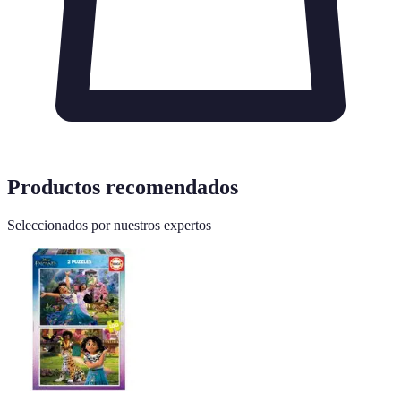
Productos recomendados
Seleccionados por nuestros expertos