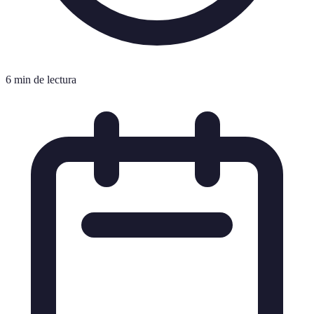
6 min de lectura