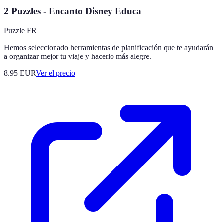
2 Puzzles - Encanto Disney Educa
Puzzle FR
Hemos seleccionado herramientas de planificación que te ayudarán
a organizar mejor tu viaje y hacerlo más alegre.
8.95
EUR
Ver el precio