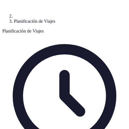
Planificación de Viajes
Planificación de Viajes