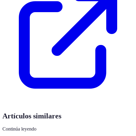
Artículos similares
Continúa leyendo