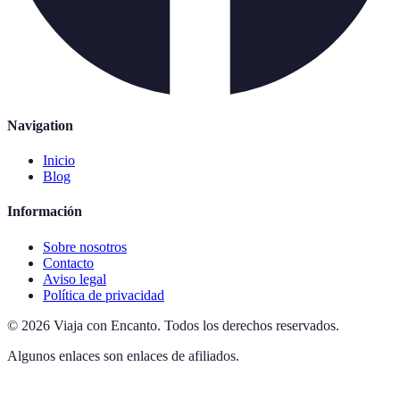
Navigation
Inicio
Blog
Información
Sobre nosotros
Contacto
Aviso legal
Política de privacidad
©
2026
Viaja con Encanto
.
Todos los derechos reservados.
Algunos enlaces son enlaces de afiliados.