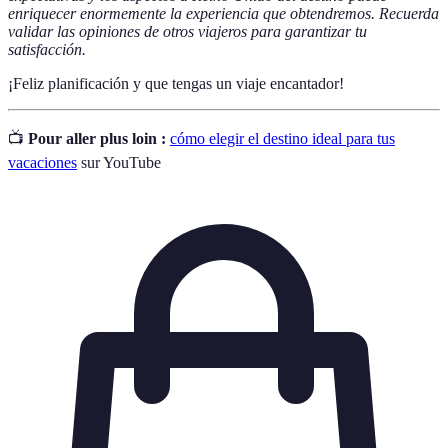
enriquecer enormemente la experiencia que obtendremos. Recuerda
validar las opiniones de otros viajeros para garantizar tu
satisfacción.
¡Feliz planificación y que tengas un viaje encantador!
📺
Pour aller plus loin :
cómo elegir el destino ideal para tus
vacaciones
sur YouTube