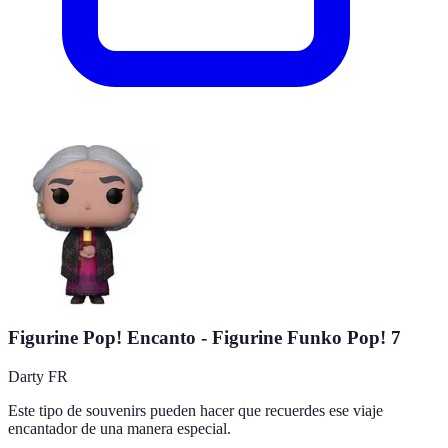
Figurine Pop! Encanto - Figurine Funko Pop! 7
Darty FR
Este tipo de souvenirs pueden hacer que recuerdes ese viaje
encantador de una manera especial.