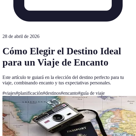
28 de abril de 2026
Cómo Elegir el Destino Ideal
para un Viaje de Encanto
Este artículo te guiará en la elección del destino perfecto para tu
viaje, combinando encanto y tus expectativas personales.
#
viajes
#
planificación
#
destinos
#
encanto
#
guía de viaje