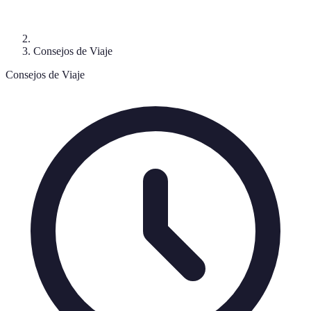
Consejos de Viaje
Consejos de Viaje