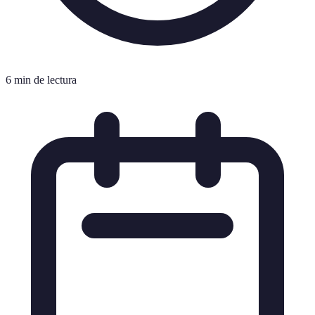
6 min de lectura