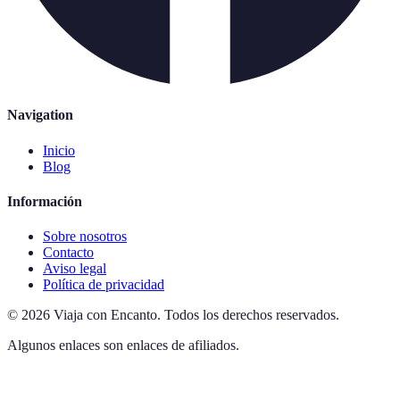
Navigation
Inicio
Blog
Información
Sobre nosotros
Contacto
Aviso legal
Política de privacidad
©
2026
Viaja con Encanto
.
Todos los derechos reservados.
Algunos enlaces son enlaces de afiliados.