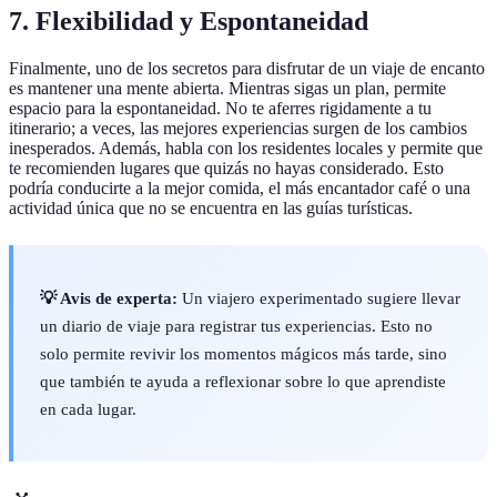
7. Flexibilidad y Espontaneidad
Finalmente, uno de los secretos para disfrutar de un viaje de encanto
es mantener una mente abierta. Mientras sigas un plan, permite
espacio para la espontaneidad. No te aferres rigidamente a tu
itinerario; a veces, las mejores experiencias surgen de los cambios
inesperados. Además, habla con los residentes locales y permite que
te recomienden lugares que quizás no hayas considerado. Esto
podría conducirte a la mejor comida, el más encantador café o una
actividad única que no se encuentra en las guías turísticas.
💡 Avis de experta:
Un viajero experimentado sugiere llevar
un diario de viaje para registrar tus experiencias. Esto no
solo permite revivir los momentos mágicos más tarde, sino
que también te ayuda a reflexionar sobre lo que aprendiste
en cada lugar.