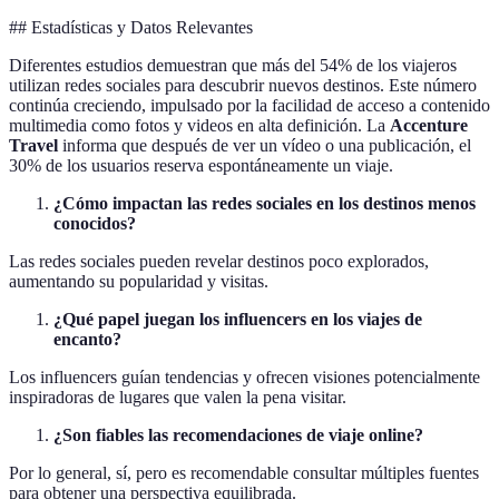
## Estadísticas y Datos Relevantes
Diferentes estudios demuestran que más del 54% de los viajeros
utilizan redes sociales para descubrir nuevos destinos. Este número
continúa creciendo, impulsado por la facilidad de acceso a contenido
multimedia como fotos y videos en alta definición. La
Accenture
Travel
informa que después de ver un vídeo o una publicación, el
30% de los usuarios reserva espontáneamente un viaje.
¿Cómo impactan las redes sociales en los destinos menos
conocidos?
Las redes sociales pueden revelar destinos poco explorados,
aumentando su popularidad y visitas.
¿Qué papel juegan los influencers en los viajes de
encanto?
Los influencers guían tendencias y ofrecen visiones potencialmente
inspiradoras de lugares que valen la pena visitar.
¿Son fiables las recomendaciones de viaje online?
Por lo general, sí, pero es recomendable consultar múltiples fuentes
para obtener una perspectiva equilibrada.