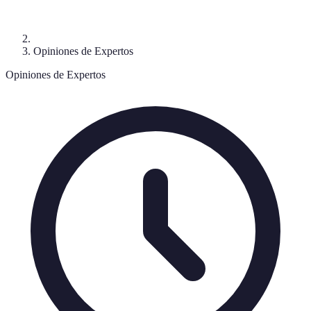
Opiniones de Expertos
Opiniones de Expertos