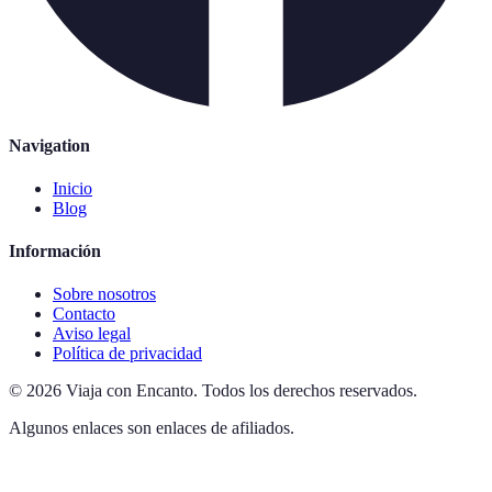
Navigation
Inicio
Blog
Información
Sobre nosotros
Contacto
Aviso legal
Política de privacidad
©
2026
Viaja con Encanto
.
Todos los derechos reservados.
Algunos enlaces son enlaces de afiliados.