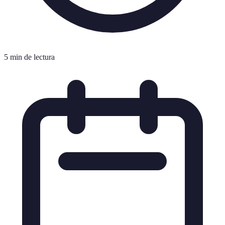
5 min de lectura