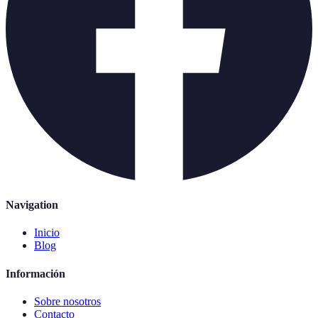
Navigation
Inicio
Blog
Información
Sobre nosotros
Contacto