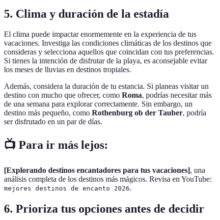
5. Clima y duración de la estadía
El clima puede impactar enormemente en la experiencia de tus
vacaciones. Investiga las condiciones climáticas de los destinos que
consideras y selecciona aquellos que coincidan con tus preferencias.
Si tienes la intención de disfrutar de la playa, es aconsejable evitar
los meses de lluvias en destinos tropiales.
Además, considera la duración de tu estancia. Si planeas visitar un
destino con mucho que ofrecer, como
Roma
, podrías necesitar más
de una semana para explorar correctamente. Sin embargo, un
destino más pequeño, como
Rothenburg ob der Tauber
, podría
ser disfrutado en un par de días.
📺 Para ir más lejos:
[Explorando destinos encantadores para tus vacaciones]
, una
análisis completa de los destinos más mágicos. Revisa en YouTube:
.
mejores destinos de encanto 2026
6. Prioriza tus opciones antes de decidir