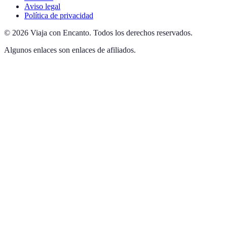
Aviso legal
Política de privacidad
©
2026
Viaja con Encanto
.
Todos los derechos reservados.
Algunos enlaces son enlaces de afiliados.