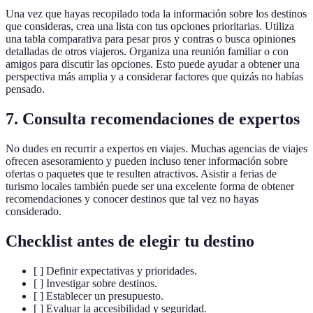
Una vez que hayas recopilado toda la información sobre los destinos
que consideras, crea una lista con tus opciones prioritarias. Utiliza
una tabla comparativa para pesar pros y contras o busca opiniones
detalladas de otros viajeros. Organiza una reunión familiar o con
amigos para discutir las opciones. Esto puede ayudar a obtener una
perspectiva más amplia y a considerar factores que quizás no habías
pensado.
7. Consulta recomendaciones de expertos
No dudes en recurrir a expertos en viajes. Muchas agencias de viajes
ofrecen asesoramiento y pueden incluso tener información sobre
ofertas o paquetes que te resulten atractivos. Asistir a ferias de
turismo locales también puede ser una excelente forma de obtener
recomendaciones y conocer destinos que tal vez no hayas
considerado.
Checklist antes de elegir tu destino
[ ] Definir expectativas y prioridades.
[ ] Investigar sobre destinos.
[ ] Establecer un presupuesto.
[ ] Evaluar la accesibilidad y seguridad.