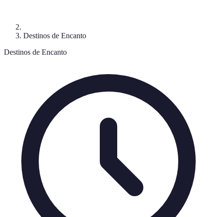
Destinos de Encanto
Destinos de Encanto