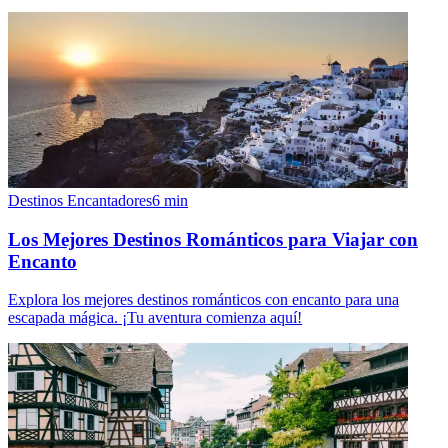
Destinos Encantadores
6
min
Los Mejores Destinos Románticos para Viajar con
Encanto
Explora los mejores destinos románticos con encanto para una
escapada mágica. ¡Tu aventura comienza aquí!