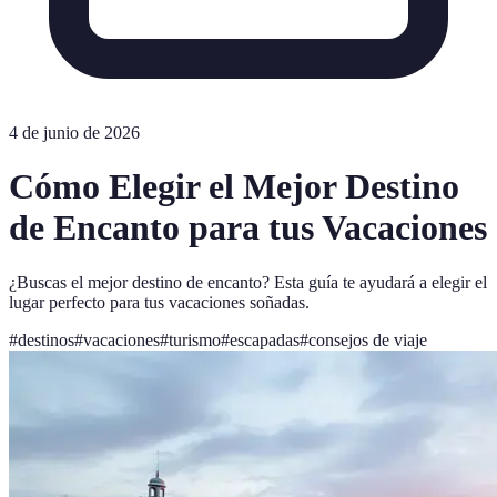
4 de junio de 2026
Cómo Elegir el Mejor Destino
de Encanto para tus Vacaciones
¿Buscas el mejor destino de encanto? Esta guía te ayudará a elegir el
lugar perfecto para tus vacaciones soñadas.
#
destinos
#
vacaciones
#
turismo
#
escapadas
#
consejos de viaje