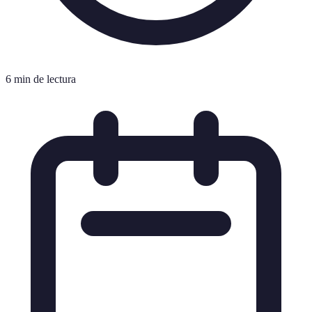
6 min de lectura