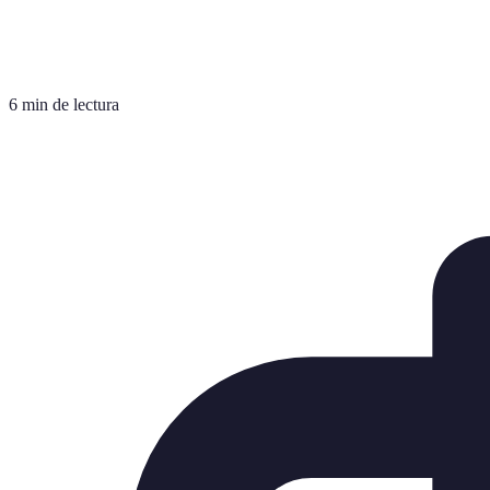
6 min de lectura