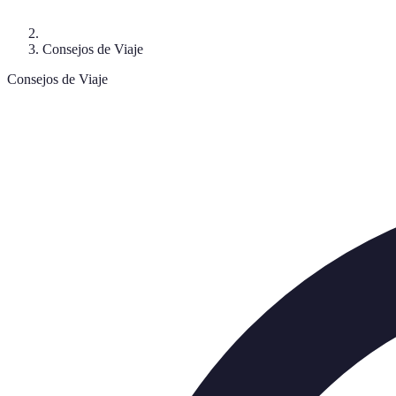
Consejos de Viaje
Consejos de Viaje