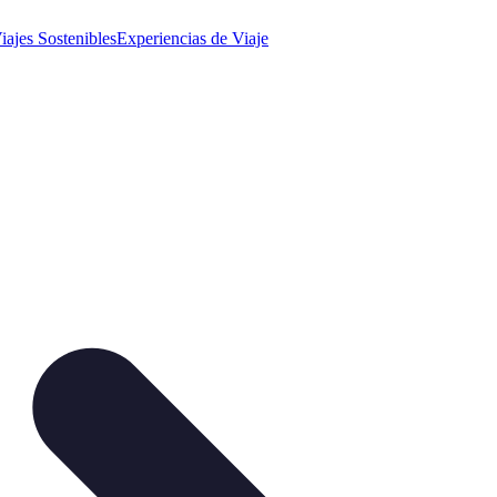
iajes Sostenibles
Experiencias de Viaje