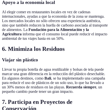
Apoyo a la economía local
Al elegir comer en restaurantes locales en vez de cadenas
internacionales, ayudas a que la economía de la zona se mantenga.
Los mercados locales no sólo ofrecen una experiencia auténtica,
sino que también reducen la huella de carbono asociada al transporte
de alimentos. La
Fundación para la Alimentación y la
Agricultura
informa que el consumo local puede reducir el impacto
ambiental de tus viajes hasta en un 50%.
6. Minimiza los Residuos
Viajar sin plástico
Llevar tu propia botella de agua reutilizable y bolsas de tela puede
marcar una gran diferencia en la reducción del plástico desechable.
En algunos destinos, como
Bali
, se ha implementado una campaña
para reducir el uso de plásticos de un solo uso, lo que ha llevado a
un 30% menos de residuos en las playas.
Recuerda siempre
, un
pequeño cambio puede tener un gran impacto.
7. Participa en Proyectos de
Conservación