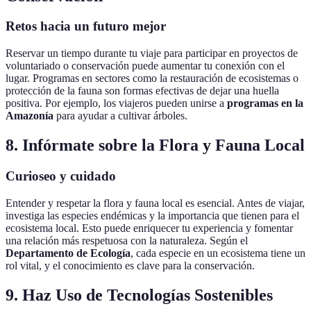
Retos hacia un futuro mejor
Reservar un tiempo durante tu viaje para participar en proyectos de
voluntariado o conservación puede aumentar tu conexión con el
lugar. Programas en sectores como la restauración de ecosistemas o
protección de la fauna son formas efectivas de dejar una huella
positiva. Por ejemplo, los viajeros pueden unirse a
programas en la
Amazonía
para ayudar a cultivar árboles.
8. Infórmate sobre la Flora y Fauna Local
Curioseo y cuidado
Entender y respetar la flora y fauna local es esencial. Antes de viajar,
investiga las especies endémicas y la importancia que tienen para el
ecosistema local. Esto puede enriquecer tu experiencia y fomentar
una relación más respetuosa con la naturaleza. Según el
Departamento de Ecología
, cada especie en un ecosistema tiene un
rol vital, y el conocimiento es clave para la conservación.
9. Haz Uso de Tecnologías Sostenibles