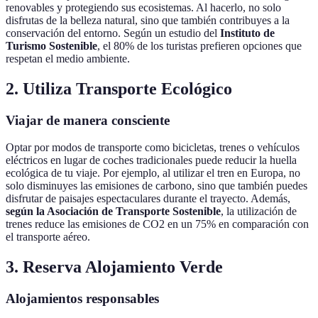
renovables y protegiendo sus ecosistemas. Al hacerlo, no solo
disfrutas de la belleza natural, sino que también contribuyes a la
conservación del entorno. Según un estudio del
Instituto de
Turismo Sostenible
, el 80% de los turistas prefieren opciones que
respetan el medio ambiente.
2. Utiliza Transporte Ecológico
Viajar de manera consciente
Optar por modos de transporte como bicicletas, trenes o vehículos
eléctricos en lugar de coches tradicionales puede reducir la huella
ecológica de tu viaje. Por ejemplo, al utilizar el tren en Europa, no
solo disminuyes las emisiones de carbono, sino que también puedes
disfrutar de paisajes espectaculares durante el trayecto. Además,
según la Asociación de Transporte Sostenible
, la utilización de
trenes reduce las emisiones de CO2 en un 75% en comparación con
el transporte aéreo.
3. Reserva Alojamiento Verde
Alojamientos responsables