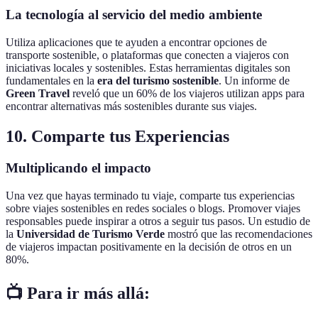
La tecnología al servicio del medio ambiente
Utiliza aplicaciones que te ayuden a encontrar opciones de
transporte sostenible, o plataformas que conecten a viajeros con
iniciativas locales y sostenibles. Estas herramientas digitales son
fundamentales en la
era del turismo sostenible
. Un informe de
Green Travel
reveló que un 60% de los viajeros utilizan apps para
encontrar alternativas más sostenibles durante sus viajes.
10. Comparte tus Experiencias
Multiplicando el impacto
Una vez que hayas terminado tu viaje, comparte tus experiencias
sobre viajes sostenibles en redes sociales o blogs. Promover viajes
responsables puede inspirar a otros a seguir tus pasos. Un estudio de
la
Universidad de Turismo Verde
mostró que las recomendaciones
de viajeros impactan positivamente en la decisión de otros en un
80%.
📺 Para ir más allá: