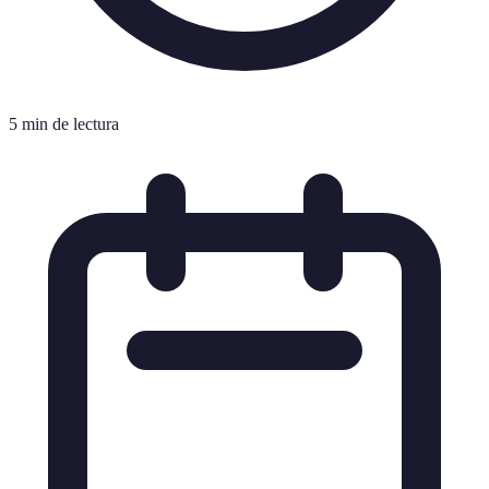
5 min de lectura