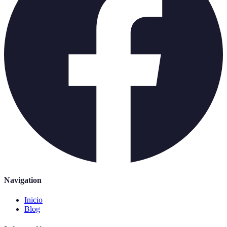
Navigation
Inicio
Blog