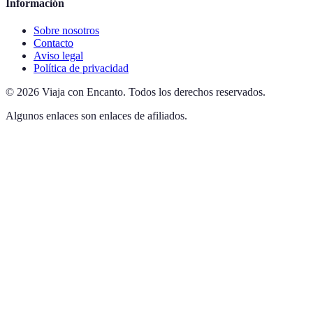
Información
Sobre nosotros
Contacto
Aviso legal
Política de privacidad
©
2026
Viaja con Encanto
.
Todos los derechos reservados.
Algunos enlaces son enlaces de afiliados.