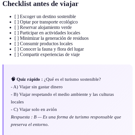
Checklist antes de viajar
[ ] Escoger un destino sostenible
[ ] Optar por transporte ecológico
[ ] Reservar alojamiento verde
[ ] Participar en actividades locales
[ ] Minimizar la generación de residuos
[ ] Consumir productos locales
[ ] Conocer la fauna y flora del lugar
[ ] Compartir experiencias de viaje
🧠 Quiz rápido :
¿Qué es el turismo sostenible?
- A) Viajar sin gastar dinero
- B) Viajar respetando el medio ambiente y las culturas
locales
- C) Viajar solo en avión
Respuesta : B — Es una forma de turismo responsable que
preserva el entorno.