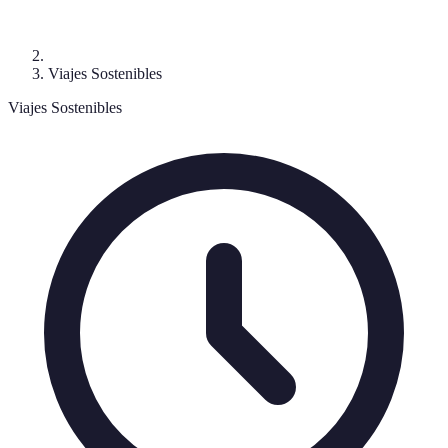
Viajes Sostenibles
Viajes Sostenibles