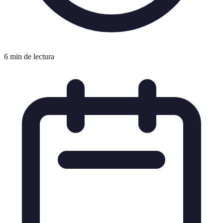
6 min de lectura