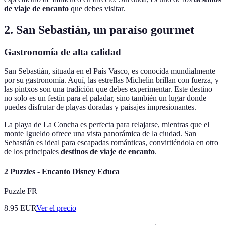
de viaje de encanto
que debes visitar.
2. San Sebastián, un paraíso gourmet
Gastronomía de alta calidad
San Sebastián, situada en el País Vasco, es conocida mundialmente
por su gastronomía. Aquí, las estrellas Michelin brillan con fuerza, y
las pintxos son una tradición que debes experimentar. Este destino
no solo es un festín para el paladar, sino también un lugar donde
puedes disfrutar de playas doradas y paisajes impresionantes.
La playa de La Concha es perfecta para relajarse, mientras que el
monte Igueldo ofrece una vista panorámica de la ciudad. San
Sebastián es ideal para escapadas románticas, convirtiéndola en otro
de los principales
destinos de viaje de encanto
.
2 Puzzles - Encanto Disney Educa
Puzzle FR
8.95
EUR
Ver el precio