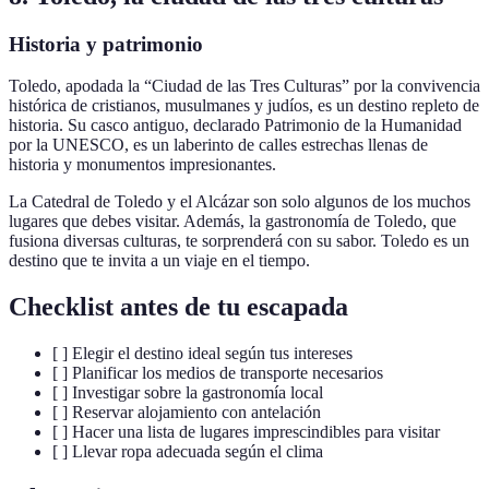
Historia y patrimonio
Toledo, apodada la “Ciudad de las Tres Culturas” por la convivencia
histórica de cristianos, musulmanes y judíos, es un destino repleto de
historia. Su casco antiguo, declarado Patrimonio de la Humanidad
por la UNESCO, es un laberinto de calles estrechas llenas de
historia y monumentos impresionantes.
La Catedral de Toledo y el Alcázar son solo algunos de los muchos
lugares que debes visitar. Además, la gastronomía de Toledo, que
fusiona diversas culturas, te sorprenderá con su sabor. Toledo es un
destino que te invita a un viaje en el tiempo.
Checklist antes de tu escapada
[ ] Elegir el destino ideal según tus intereses
[ ] Planificar los medios de transporte necesarios
[ ] Investigar sobre la gastronomía local
[ ] Reservar alojamiento con antelación
[ ] Hacer una lista de lugares imprescindibles para visitar
[ ] Llevar ropa adecuada según el clima