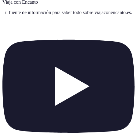
Viaja con Encanto
Tu fuente de información para saber todo sobre
viajaconencanto.es
.