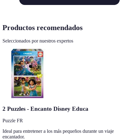
Productos recomendados
Seleccionados por nuestros expertos
2 Puzzles - Encanto Disney Educa
Puzzle FR
Ideal para entretener a los más pequeños durante un viaje
encantador.