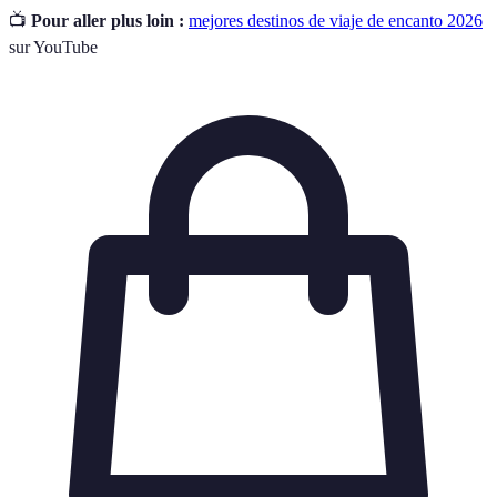
📺
Pour aller plus loin :
mejores destinos de viaje de encanto 2026
sur YouTube