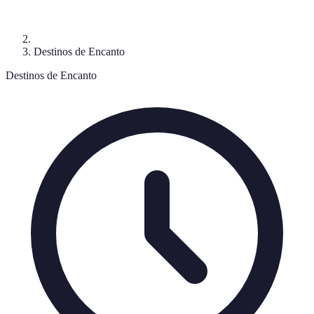
Destinos de Encanto
Destinos de Encanto