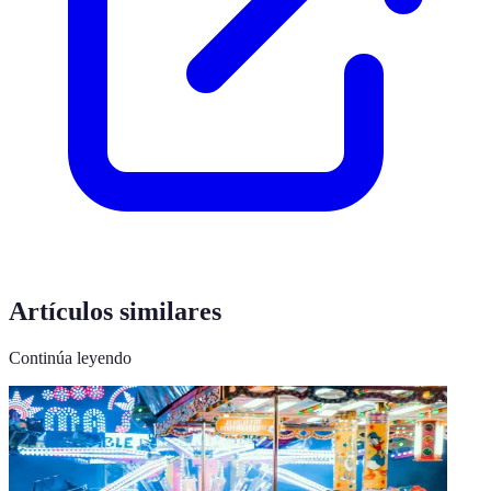
Artículos similares
Continúa leyendo