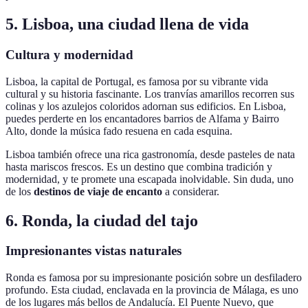
5. Lisboa, una ciudad llena de vida
Cultura y modernidad
Lisboa, la capital de Portugal, es famosa por su vibrante vida
cultural y su historia fascinante. Los tranvías amarillos recorren sus
colinas y los azulejos coloridos adornan sus edificios. En Lisboa,
puedes perderte en los encantadores barrios de Alfama y Bairro
Alto, donde la música fado resuena en cada esquina.
Lisboa también ofrece una rica gastronomía, desde pasteles de nata
hasta mariscos frescos. Es un destino que combina tradición y
modernidad, y te promete una escapada inolvidable. Sin duda, uno
de los
destinos de viaje de encanto
a considerar.
6. Ronda, la ciudad del tajo
Impresionantes vistas naturales
Ronda es famosa por su impresionante posición sobre un desfiladero
profundo. Esta ciudad, enclavada en la provincia de Málaga, es uno
de los lugares más bellos de Andalucía. El Puente Nuevo, que