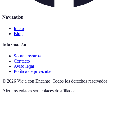
Navigation
Inicio
Blog
Información
Sobre nosotros
Contacto
Aviso legal
Política de privacidad
©
2026
Viaja con Encanto
.
Todos los derechos reservados.
Algunos enlaces son enlaces de afiliados.