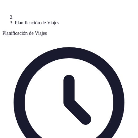
Planificación de Viajes
Planificación de Viajes