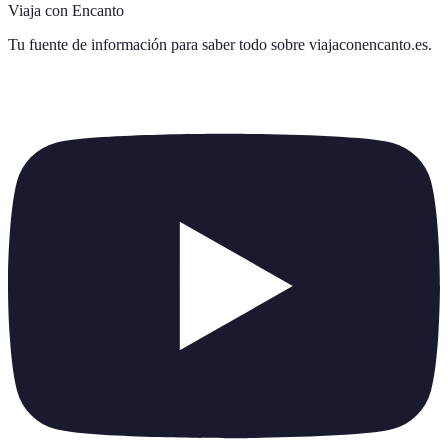
Viaja con Encanto
Tu fuente de información para saber todo sobre
viajaconencanto.es
.