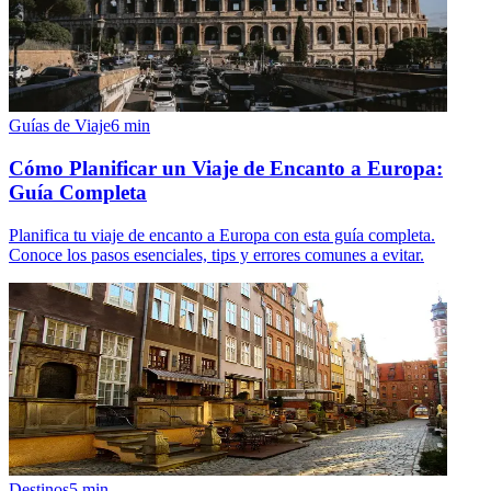
Guías de Viaje
6
min
Cómo Planificar un Viaje de Encanto a Europa:
Guía Completa
Planifica tu viaje de encanto a Europa con esta guía completa.
Conoce los pasos esenciales, tips y errores comunes a evitar.
Destinos
5
min