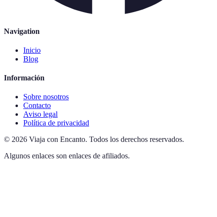
Navigation
Inicio
Blog
Información
Sobre nosotros
Contacto
Aviso legal
Política de privacidad
©
2026
Viaja con Encanto
.
Todos los derechos reservados.
Algunos enlaces son enlaces de afiliados.