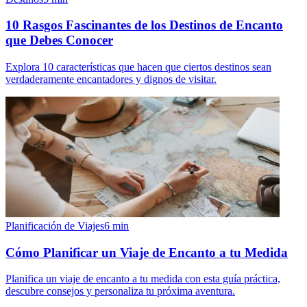
10 Rasgos Fascinantes de los Destinos de Encanto
que Debes Conocer
Explora 10 características que hacen que ciertos destinos sean
verdaderamente encantadores y dignos de visitar.
Planificación de Viajes
6
min
Cómo Planificar un Viaje de Encanto a tu Medida
Planifica un viaje de encanto a tu medida con esta guía práctica,
descubre consejos y personaliza tu próxima aventura.