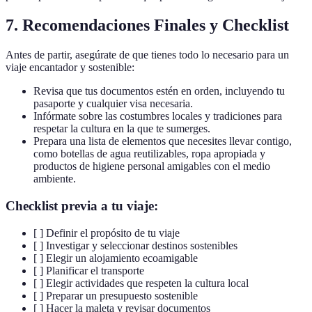
7. Recomendaciones Finales y Checklist
Antes de partir, asegúrate de que tienes todo lo necesario para un
viaje encantador y sostenible:
Revisa que tus documentos estén en orden, incluyendo tu
pasaporte y cualquier visa necesaria.
Infórmate sobre las costumbres locales y tradiciones para
respetar la cultura en la que te sumerges.
Prepara una lista de elementos que necesites llevar contigo,
como botellas de agua reutilizables, ropa apropiada y
productos de higiene personal amigables con el medio
ambiente.
Checklist previa a tu viaje:
[ ] Definir el propósito de tu viaje
[ ] Investigar y seleccionar destinos sostenibles
[ ] Elegir un alojamiento ecoamigable
[ ] Planificar el transporte
[ ] Elegir actividades que respeten la cultura local
[ ] Preparar un presupuesto sostenible
[ ] Hacer la maleta y revisar documentos