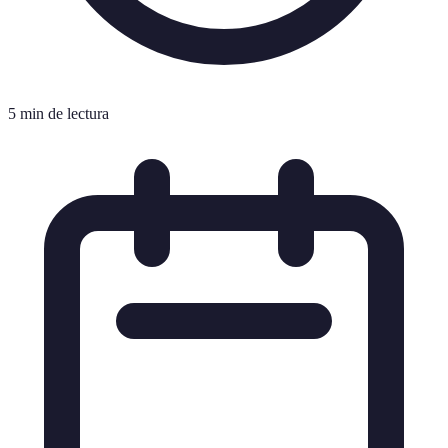
5 min de lectura