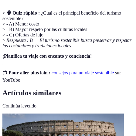
>
🧠 Quiz rápido :
¿Cuál es el principal beneficio del turismo
sostenible?
> - A) Menor costo
> - B) Mayor respeto por las culturas locales
> - C) Ofertas de lujo
>
Respuesta : B — El turismo sostenible busca preservar y respetar
las costumbres y tradiciones locales.
¡Planifica tu viaje con encanto y conciencia!
📺
Pour aller plus loin :
consejos para un viaje sostenible
sur
YouTube
Artículos similares
Continúa leyendo