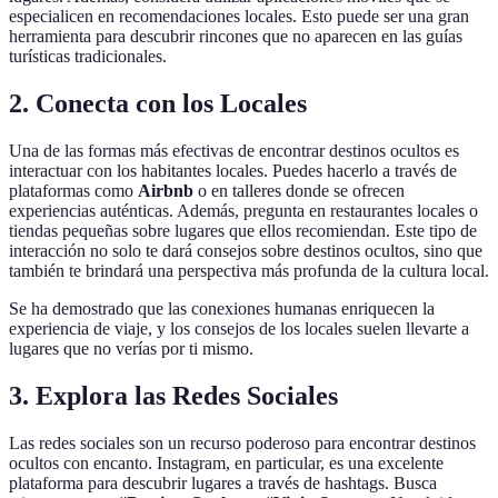
especialicen en recomendaciones locales. Esto puede ser una gran
herramienta para descubrir rincones que no aparecen en las guías
turísticas tradicionales.
2. Conecta con los Locales
Una de las formas más efectivas de encontrar destinos ocultos es
interactuar con los habitantes locales. Puedes hacerlo a través de
plataformas como
Airbnb
o en talleres donde se ofrecen
experiencias auténticas. Además, pregunta en restaurantes locales o
tiendas pequeñas sobre lugares que ellos recomiendan. Este tipo de
interacción no solo te dará consejos sobre destinos ocultos, sino que
también te brindará una perspectiva más profunda de la cultura local.
Se ha demostrado que las conexiones humanas enriquecen la
experiencia de viaje, y los consejos de los locales suelen llevarte a
lugares que no verías por ti mismo.
3. Explora las Redes Sociales
Las redes sociales son un recurso poderoso para encontrar destinos
ocultos con encanto. Instagram, en particular, es una excelente
plataforma para descubrir lugares a través de hashtags. Busca