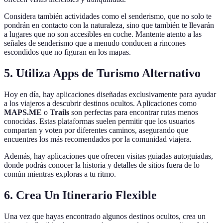
Considera también actividades como el senderismo, que no solo te
pondrán en contacto con la naturaleza, sino que también te llevarán
a lugares que no son accesibles en coche. Mantente atento a las
señales de senderismo que a menudo conducen a rincones
escondidos que no figuran en los mapas.
5. Utiliza Apps de Turismo Alternativo
Hoy en día, hay aplicaciones diseñadas exclusivamente para ayudar
a los viajeros a descubrir destinos ocultos. Aplicaciones como
MAPS.ME
o
Trails
son perfectas para encontrar rutas menos
conocidas. Estas plataformas suelen permitir que los usuarios
compartan y voten por diferentes caminos, asegurando que
encuentres los más recomendados por la comunidad viajera.
Además, hay aplicaciones que ofrecen visitas guiadas autoguiadas,
donde podrás conocer la historia y detalles de sitios fuera de lo
común mientras exploras a tu ritmo.
6. Crea Un Itinerario Flexible
Una vez que hayas encontrado algunos destinos ocultos, crea un