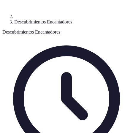
Descubrimientos Encantadores
Descubrimientos Encantadores