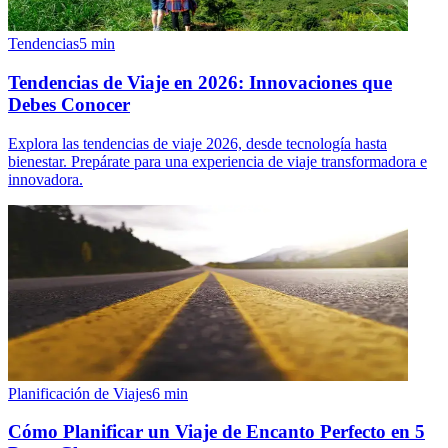
Tendencias
5
min
Tendencias de Viaje en 2026: Innovaciones que
Debes Conocer
Explora las tendencias de viaje 2026, desde tecnología hasta
bienestar. Prepárate para una experiencia de viaje transformadora e
innovadora.
Planificación de Viajes
6
min
Cómo Planificar un Viaje de Encanto Perfecto en 5