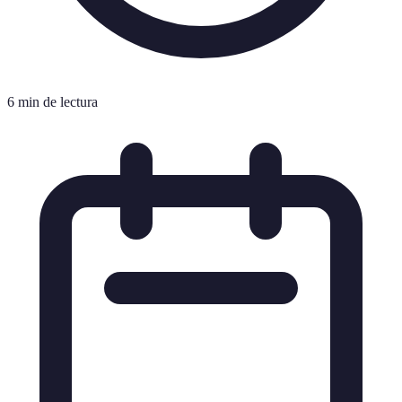
6 min de lectura