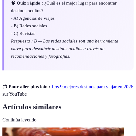
🧠 Quiz rápido :
¿Cuál es el mejor lugar para encontrar
destinos ocultos?
- A) Agencias de viajes
- B) Redes sociales
- C) Revistas
Respuesta : B — Las redes sociales son una herramienta
clave para descubrir destinos ocultos a través de
recomendaciones y fotografías.
📺
Pour aller plus loin :
Los 9 mejores destinos para viajar en 2026
sur YouTube
Artículos similares
Continúa leyendo