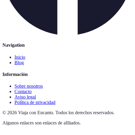
Navigation
Inicio
Blog
Información
Sobre nosotros
Contacto
Aviso legal
Política de privacidad
©
2026
Viaja con Encanto
.
Todos los derechos reservados.
Algunos enlaces son enlaces de afiliados.