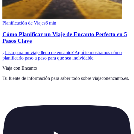
Planificación de Viajes
6
min
Cómo Planificar un Viaje de Encanto Perfecto en 5
Pasos Clave
¿Listo para un viaje lleno de encanto? Aquí te mostramos cómo
planificarlo paso a paso para que sea inolvidable.
Viaja con Encanto
Tu fuente de información para saber todo sobre
viajaconencanto.es
.