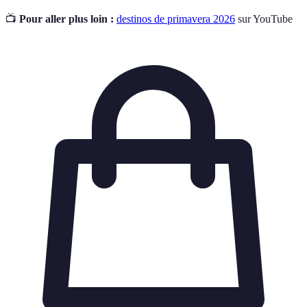
📺
Pour aller plus loin :
destinos de primavera 2026
sur YouTube