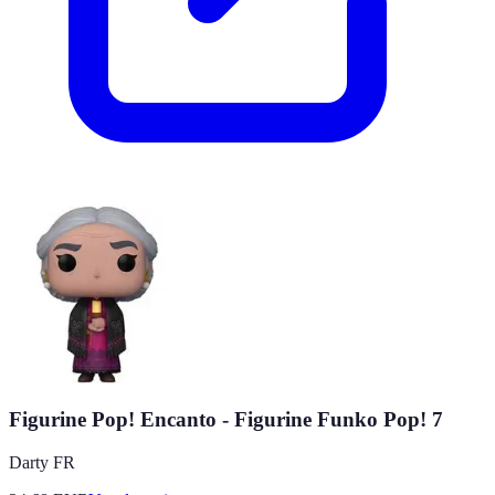
Figurine Pop! Encanto - Figurine Funko Pop! 7
Darty FR