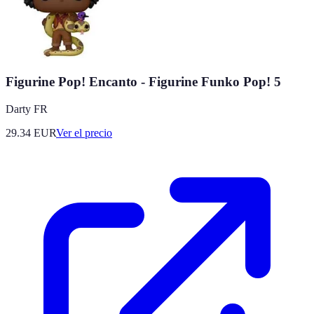
Figurine Pop! Encanto - Figurine Funko Pop! 5
Darty FR
29.34
EUR
Ver el precio