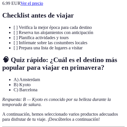
6.99
EUR
Ver el precio
Checklist antes de viajar
[ ] Verifica la mejor época para cada destino
[ ] Reserva tus alojamientos con anticipación
[ ] Planifica actividades y tours
[ ] Infórmate sobre las costumbres locales
[ ] Prepara una lista de lugares a visitar
🧠 Quiz rápido: ¿Cuál es el destino más
popular para viajar en primavera?
A) Amsterdam
B) Kyoto
C) Barcelona
Respuesta: B — Kyoto es conocido por su belleza durante la
temporada de sakura.
A continuación, hemos seleccionado varios productos adecuados
para disfrutar de tu viaje. ¡Descúbrelos a continuación!