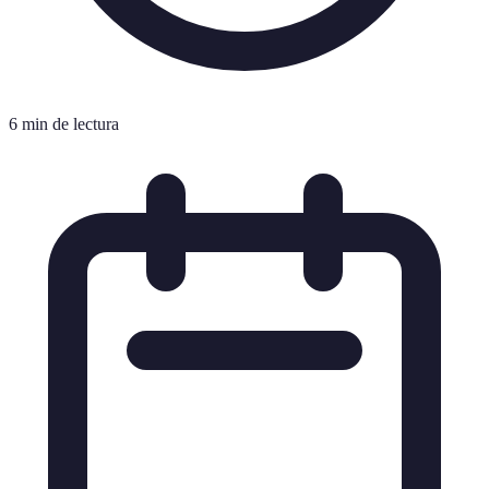
6 min de lectura