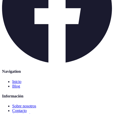
Navigation
Inicio
Blog
Información
Sobre nosotros
Contacto