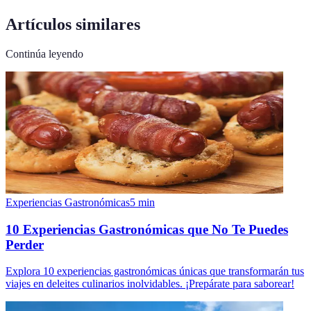
Artículos similares
Continúa leyendo
Experiencias Gastronómicas
5
min
10 Experiencias Gastronómicas que No Te Puedes
Perder
Explora 10 experiencias gastronómicas únicas que transformarán tus
viajes en deleites culinarios inolvidables. ¡Prepárate para saborear!