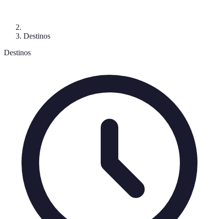
Destinos
Destinos