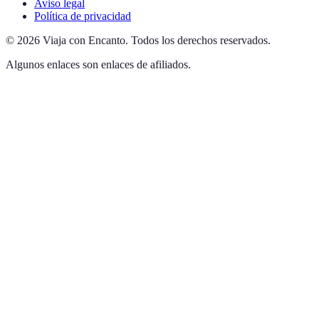
Aviso legal
Política de privacidad
©
2026
Viaja con Encanto
.
Todos los derechos reservados.
Algunos enlaces son enlaces de afiliados.