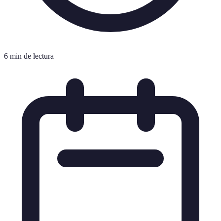
6 min de lectura