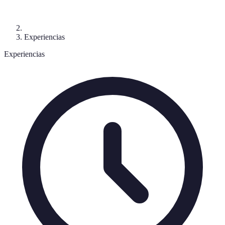
Experiencias
Experiencias