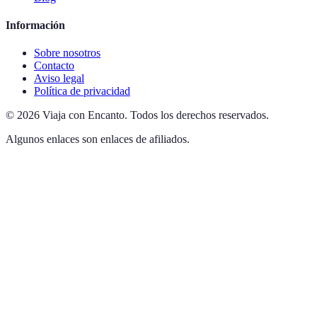
Información
Sobre nosotros
Contacto
Aviso legal
Política de privacidad
©
2026
Viaja con Encanto
.
Todos los derechos reservados.
Algunos enlaces son enlaces de afiliados.