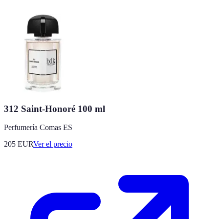
312 Saint-Honoré 100 ml
Perfumería Comas ES
205
EUR
Ver el precio