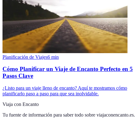
Planificación de Viajes
6
min
Cómo Planificar un Viaje de Encanto Perfecto en 5
Pasos Clave
¿Listo para un viaje lleno de encanto? Aquí te mostramos cómo
planificarlo paso a paso para que sea inolvidable.
Viaja con Encanto
Tu fuente de información para saber todo sobre
viajaconencanto.es
.