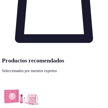
Productos recomendados
Seleccionados por nuestros expertos