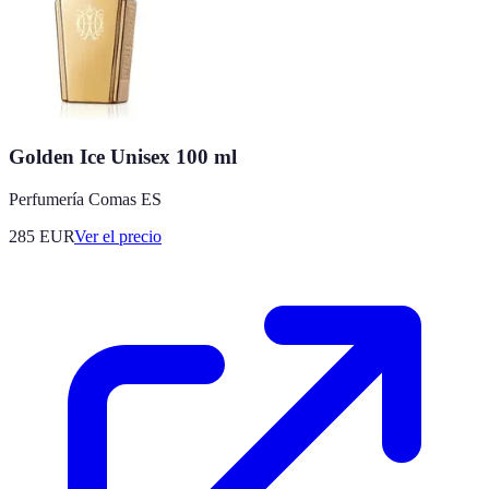
Golden Ice Unisex 100 ml
Perfumería Comas ES
285
EUR
Ver el precio