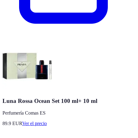
Luna Rossa Ocean Set 100 ml+ 10 ml
Perfumería Comas ES
89.9
EUR
Ver el precio