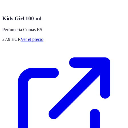
Kids Girl 100 ml
Perfumería Comas ES
27.9
EUR
Ver el precio