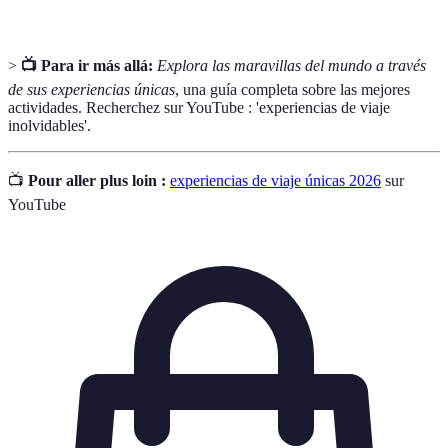
>
📺 Para ir más allá:
Explora las maravillas del mundo a través
de sus experiencias únicas
, una guía completa sobre las mejores
actividades. Recherchez sur YouTube : 'experiencias de viaje
inolvidables'.
📺
Pour aller plus loin :
experiencias de viaje únicas 2026
sur
YouTube