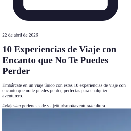
22 de abril de 2026
10 Experiencias de Viaje con
Encanto que No Te Puedes
Perder
Embárcate en un viaje único con estas 10 experiencias de viaje con
encanto que no te puedes perder, perfectas para cualquier
aventurero.
#
viajes
#
experiencias de viaje
#
turismo
#
aventura
#
cultura