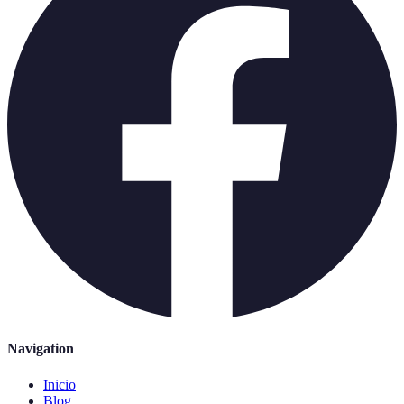
Navigation
Inicio
Blog