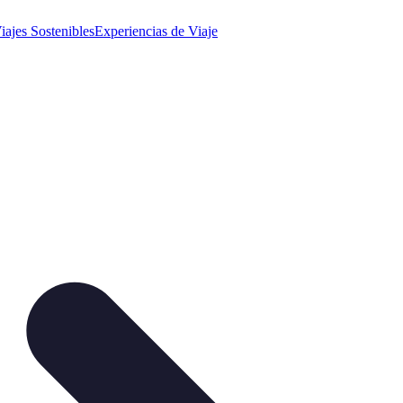
iajes Sostenibles
Experiencias de Viaje