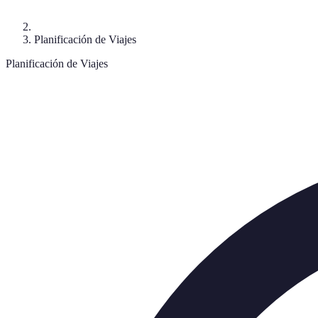
Planificación de Viajes
Planificación de Viajes