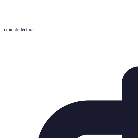
5 min de lectura