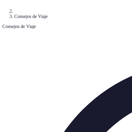
Consejos de Viaje
Consejos de Viaje