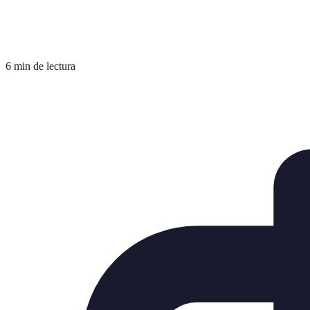
6 min de lectura