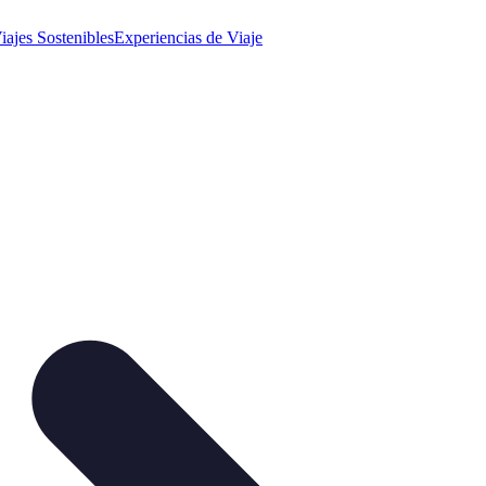
iajes Sostenibles
Experiencias de Viaje