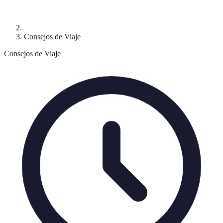
Consejos de Viaje
Consejos de Viaje