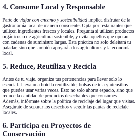
4. Consume Local y Responsable
Parte de
viajar con encanto y sostenibilidad
implica disfrutar de la
gastronomía local de manera consciente. Opta por restaurantes que
utilicen ingredientes frescos y locales. Pregunta si utilizan productos
orgánicos o de agricultura sostenible, y evita aquellos que operan
con cadenas de suministro largas. Esta práctica no solo deleitará tu
paladar, sino que también apoyará a los agricultores y la economía
local.
5. Reduce, Reutiliza y Recicla
Antes de tu viaje, organiza tus pertenencias para llevar solo lo
esencial. Lleva una botella reutilizable, bolsas de tela y utensilios
que puedes usar varias veces. Esto no solo ahorra espacio, sino que
reduce la cantidad de productos desechables que consumes.
Además, infórmate sobre la política de reciclaje del lugar que visitas.
Asegúrate de separar los desechos y seguir las pautas de reciclaje
locales.
6. Participa en Proyectos de
Conservación