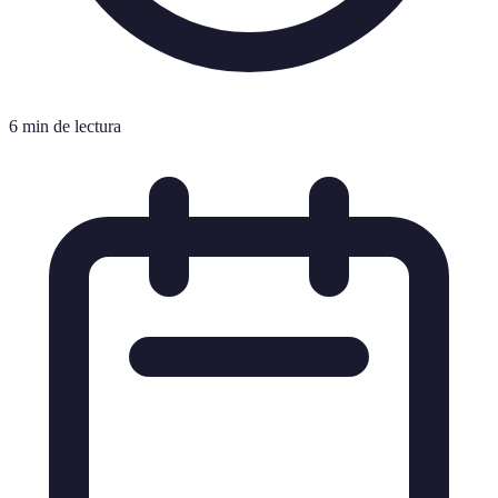
6 min de lectura