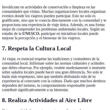
Involúcrate en actividades de conservación o limpieza en las
comunidades que visitas. Muchas organizaciones locales organizan
eventos donde los viajeros pueden participar. Esto no solo es
gratificante, sino que te conecta directamente con la comunidad y te
proporciona una experiencia de viaje única. Además, es una forma
mejor de comprender los problemas ambientales locales. Según un
estudio de la
UNESCO
, participar en iniciativas locales puede
mejorar la percepción y el bienestar de los viajeros.
7. Respeta la Cultura Local
Al viajar, es esencial respetar las tradiciones y costumbres de la
comunidad local. Infórmate sobre las normas culturales y actitudes
que debes observar. Por ejemplo, vestirte modestamente o instruirte
sobre saludos locales puede hacer una gran diferencia. No solo te
harás más respetuoso, sino que también disfrutarás más de tu
experiencia al conectarte con la cultura. Dado que muchos destinos
dependen del turismo, tu comportamiento responsable puede
contribuir significativamente a su bienestar.
8. Realiza Actividades al Aire Libre