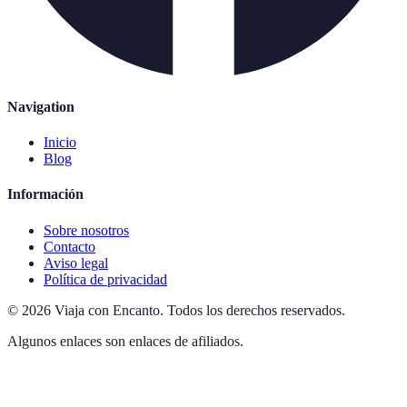
Navigation
Inicio
Blog
Información
Sobre nosotros
Contacto
Aviso legal
Política de privacidad
©
2026
Viaja con Encanto
.
Todos los derechos reservados.
Algunos enlaces son enlaces de afiliados.