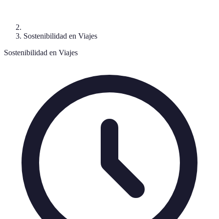
Sostenibilidad en Viajes
Sostenibilidad en Viajes