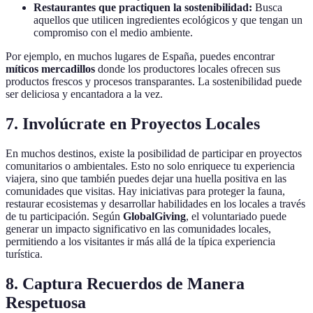
Restaurantes que practiquen la sostenibilidad:
Busca
aquellos que utilicen ingredientes ecológicos y que tengan un
compromiso con el medio ambiente.
Por ejemplo, en muchos lugares de España, puedes encontrar
míticos mercadillos
donde los productores locales ofrecen sus
productos frescos y procesos transparantes. La sostenibilidad puede
ser deliciosa y encantadora a la vez.
7. Involúcrate en Proyectos Locales
En muchos destinos, existe la posibilidad de participar en proyectos
comunitarios o ambientales. Esto no solo enriquece tu experiencia
viajera, sino que también puedes dejar una huella positiva en las
comunidades que visitas. Hay iniciativas para proteger la fauna,
restaurar ecosistemas y desarrollar habilidades en los locales a través
de tu participación. Según
GlobalGiving
, el voluntariado puede
generar un impacto significativo en las comunidades locales,
permitiendo a los visitantes ir más allá de la típica experiencia
turística.
8. Captura Recuerdos de Manera
Respetuosa