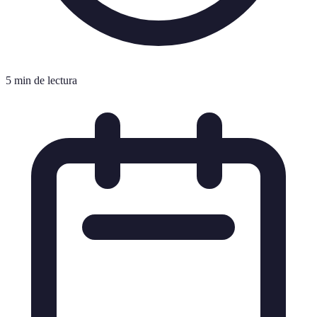
5 min de lectura