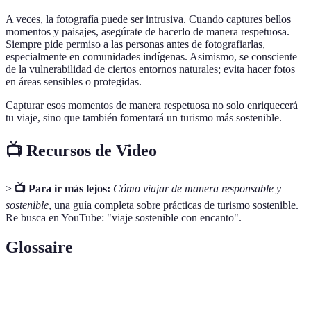
A veces, la fotografía puede ser intrusiva. Cuando captures bellos
momentos y paisajes, asegúrate de hacerlo de manera respetuosa.
Siempre pide permiso a las personas antes de fotografiarlas,
especialmente en comunidades indígenas. Asimismo, se consciente
de la vulnerabilidad de ciertos entornos naturales; evita hacer fotos
en áreas sensibles o protegidas.
Capturar esos momentos de manera respetuosa no solo enriquecerá
tu viaje, sino que también fomentará un turismo más sostenible.
📺 Recursos de Video
>
📺 Para ir más lejos:
Cómo viajar de manera responsable y
sostenible
, una guía completa sobre prácticas de turismo sostenible.
Re busca en YouTube: "viaje sostenible con encanto".
Glossaire
Terme
Définition