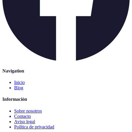
Navigation
Inicio
Blog
Información
Sobre nosotros
Contacto
Aviso legal
Política de privacidad