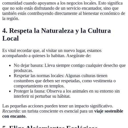
comunidad cuando apoyamos a los negocios locales. Esto significa
que no solo estás disfrutando de un servicio encantador, sino que
también estás contribuyendo directamente al bienestar económico de
la región.
4. Respeta la Naturaleza y la Cultura
Local
Es vital recordar que, al visitar un nuevo lugar, estamos
acompañando a quienes lo habitan. Asegúrate de:
No dejar basura: Lleva siempre contigo cualquier desecho que
produzcas.
Respetar las normas locales: Algunas culturas tienen
costumbres que deben ser respetadas, como vestimenta o
comportamiento en templos.
Proteger la fauna: Observa a los animales en su entorno sin
interferir ni perturbar su hábitat.
Las pequeñas acciones pueden tener un impacto significativo.
Recuerda
: un turista consciente es esencial para un
viaje sostenible
con encanto
.