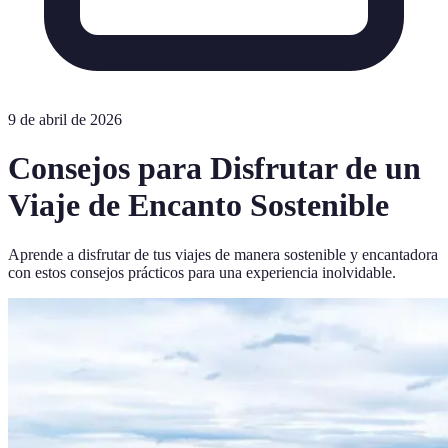
9 de abril de 2026
Consejos para Disfrutar de un
Viaje de Encanto Sostenible
Aprende a disfrutar de tus viajes de manera sostenible y encantadora
con estos consejos prácticos para una experiencia inolvidable.