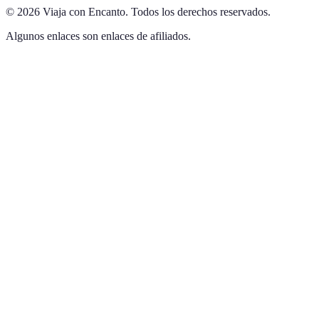
©
2026
Viaja con Encanto
.
Todos los derechos reservados.
Algunos enlaces son enlaces de afiliados.