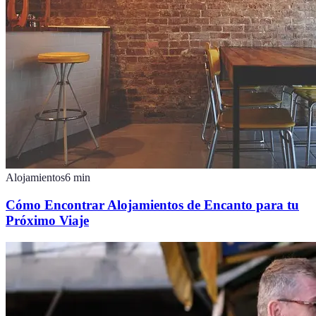
Alojamientos
6
min
Cómo Encontrar Alojamientos de Encanto para tu
Próximo Viaje