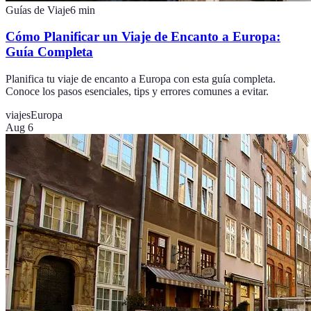
Guías de Viaje
6
min
Cómo Planificar un Viaje de Encanto a Europa:
Guía Completa
Planifica tu viaje de encanto a Europa con esta guía completa.
Conoce los pasos esenciales, tips y errores comunes a evitar.
viajes
Europa
Aug 6