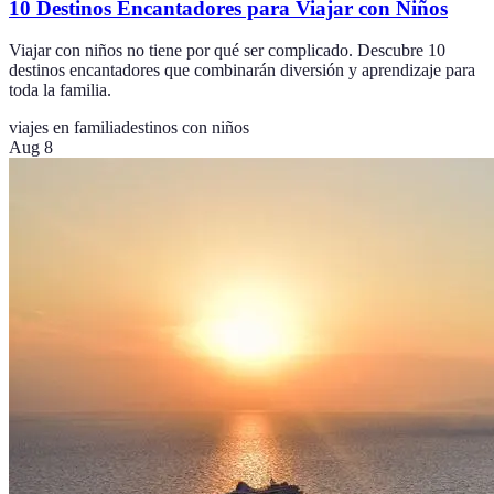
10 Destinos Encantadores para Viajar con Niños
Viajar con niños no tiene por qué ser complicado. Descubre 10
destinos encantadores que combinarán diversión y aprendizaje para
toda la familia.
viajes en familia
destinos con niños
Aug 8