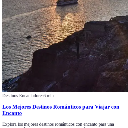
Destinos Encantadores
6
min
Los Mejores Destinos Románticos para Viajar con
Encanto
Explora los mejores destinos románticos con encanto para una