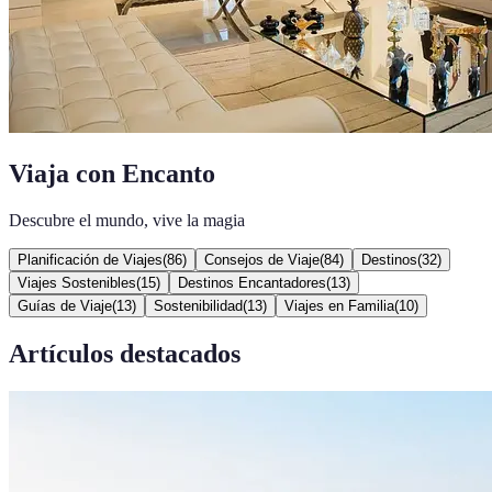
Viaja con Encanto
Descubre el mundo, vive la magia
Planificación de Viajes
(
86
)
Consejos de Viaje
(
84
)
Destinos
(
32
)
Viajes Sostenibles
(
15
)
Destinos Encantadores
(
13
)
Guías de Viaje
(
13
)
Sostenibilidad
(
13
)
Viajes en Familia
(
10
)
Artículos destacados