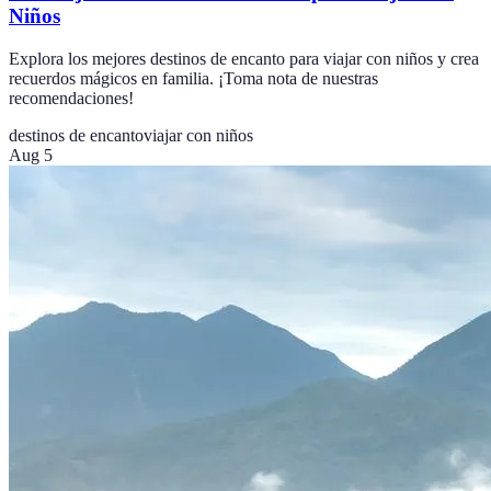
Niños
Explora los mejores destinos de encanto para viajar con niños y crea
recuerdos mágicos en familia. ¡Toma nota de nuestras
recomendaciones!
destinos de encanto
viajar con niños
Aug 5