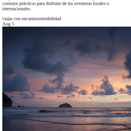
consejos prácticos para disfrutar de tus aventuras locales o
internacionales.
viajar con encanto
sostenibilidad
Aug 5