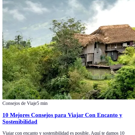
Consejos de Viaje
5
min
10 Mejores Consejos para Viajar Con Encanto y
Sostenibilidad
Viajar con encanto y sostenibilidad es posible. Aquí te damos 10