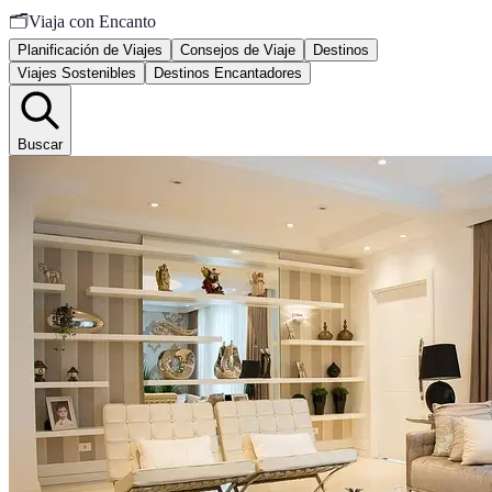
🗂️
Viaja con Encanto
Planificación de Viajes
Consejos de Viaje
Destinos
Viajes Sostenibles
Destinos Encantadores
Buscar