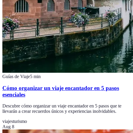
Guías de Viaje
5
min
Cómo organizar un viaje encantador en 5 pasos
esenciales
Descubre cómo organizar un viaje encantador en 5 pasos que te
llevarán a crear recuerdos únicos y experiencias inolvidables.
viajes
turismo
Aug 8