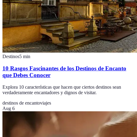
Destinos
5
min
10 Rasgos Fascinantes de los Destinos de Encanto
que Debes Conocer
Explora 10 características que hacen que ciertos destinos sean
verdaderamente encantadores y dignos de visitar.
destinos de encanto
viajes
Aug 6