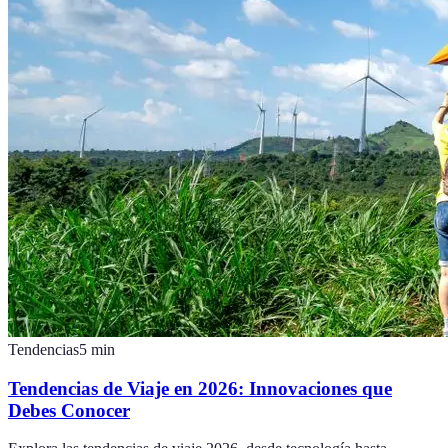
Tendencias
5
min
Tendencias de Viaje en 2026: Innovaciones que
Debes Conocer