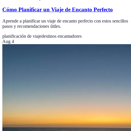
Cómo Planificar un Viaje de Encanto Perfecto
Aprende a planificar un viaje de encanto perfecto con estos sencillos
pasos y recomendaciones útiles.
planificación de viaje
destinos encantadores
Aug 4