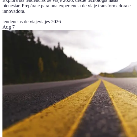
Explora las tendencias de viaje 2026, desde tecnología hasta
bienestar. Prepárate para una experiencia de viaje transformadora e
innovadora.
tendencias de viaje
viajes 2026
Aug 7