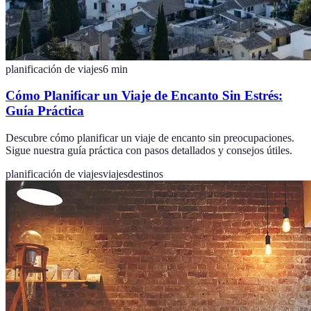
planificación de viajes
6
min
Cómo Planificar un Viaje de Encanto Sin Estrés:
Guía Práctica
Descubre cómo planificar un viaje de encanto sin preocupaciones.
Sigue nuestra guía práctica con pasos detallados y consejos útiles.
planificación de viajes
viajes
destinos