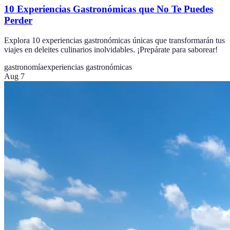
10 Experiencias Gastronómicas que No Te Puedes
Perder
Explora 10 experiencias gastronómicas únicas que transformarán tus
viajes en deleites culinarios inolvidables. ¡Prepárate para saborear!
gastronomía
experiencias gastronómicas
Aug 7