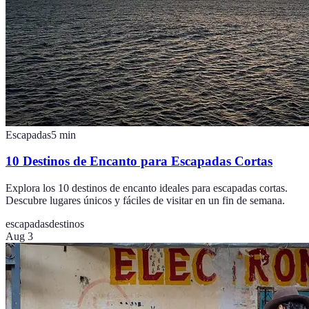
Escapadas
5
min
10 Destinos de Encanto para Escapadas Cortas
Explora los 10 destinos de encanto ideales para escapadas cortas.
Descubre lugares únicos y fáciles de visitar en un fin de semana.
escapadas
destinos
Aug 3