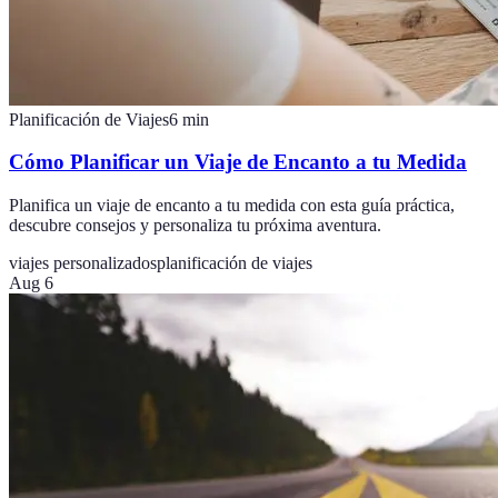
Planificación de Viajes
6
min
Cómo Planificar un Viaje de Encanto a tu Medida
Planifica un viaje de encanto a tu medida con esta guía práctica,
descubre consejos y personaliza tu próxima aventura.
viajes personalizados
planificación de viajes
Aug 6