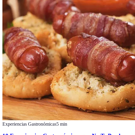
Experiencias Gastronómicas
5
min