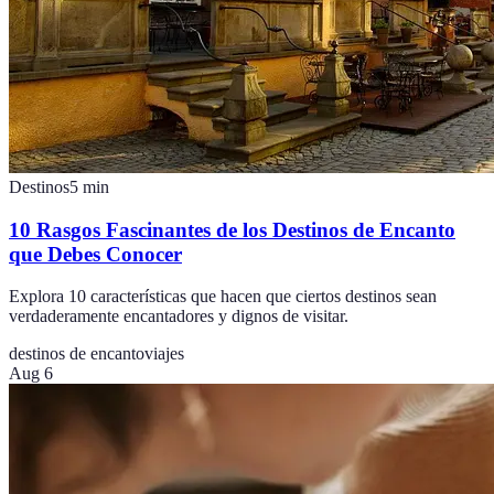
Destinos
5
min
10 Rasgos Fascinantes de los Destinos de Encanto
que Debes Conocer
Explora 10 características que hacen que ciertos destinos sean
verdaderamente encantadores y dignos de visitar.
destinos de encanto
viajes
Aug 6