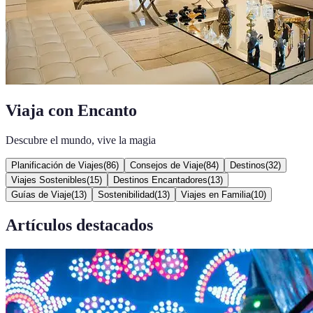
Viaja con Encanto
Descubre el mundo, vive la magia
Planificación de Viajes
(
86
)
Consejos de Viaje
(
84
)
Destinos
(
32
)
Viajes Sostenibles
(
15
)
Destinos Encantadores
(
13
)
Guías de Viaje
(
13
)
Sostenibilidad
(
13
)
Viajes en Familia
(
10
)
Artículos destacados