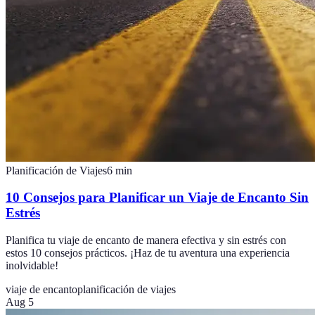
Planificación de Viajes
6
min
10 Consejos para Planificar un Viaje de Encanto Sin
Estrés
Planifica tu viaje de encanto de manera efectiva y sin estrés con
estos 10 consejos prácticos. ¡Haz de tu aventura una experiencia
inolvidable!
viaje de encanto
planificación de viajes
Aug 5