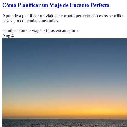
Cómo Planificar un Viaje de Encanto Perfecto
Aprende a planificar un viaje de encanto perfecto con estos sencillos
pasos y recomendaciones útiles.
planificación de viaje
destinos encantadores
Aug 4