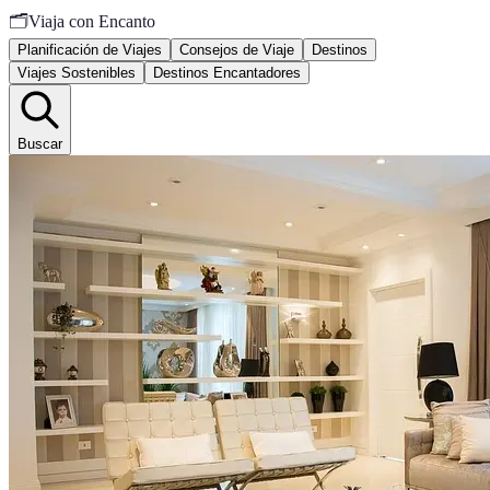
🗂️
Viaja con Encanto
Planificación de Viajes
Consejos de Viaje
Destinos
Viajes Sostenibles
Destinos Encantadores
Buscar