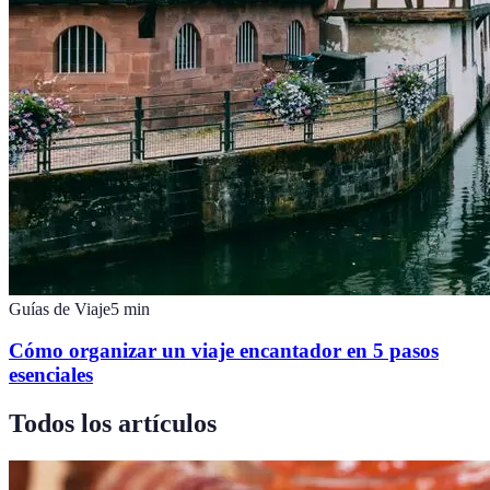
Guías de Viaje
5
min
Cómo organizar un viaje encantador en 5 pasos
esenciales
Todos los artículos