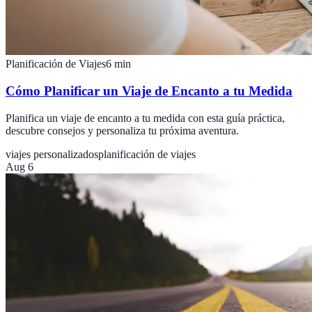
Planificación de Viajes
6
min
Cómo Planificar un Viaje de Encanto a tu Medida
Planifica un viaje de encanto a tu medida con esta guía práctica,
descubre consejos y personaliza tu próxima aventura.
viajes personalizados
planificación de viajes
Aug 6