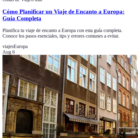
Cómo Planificar un Viaje de Encanto a Europa:
Guía Completa
Planifica tu viaje de encanto a Europa con esta guía completa.
Conoce los pasos esenciales, tips y errores comunes a evitar.
viajes
Europa
Aug 6