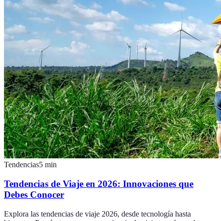
Tendencias
5
min
Tendencias de Viaje en 2026: Innovaciones que
Debes Conocer
Explora las tendencias de viaje 2026, desde tecnología hasta