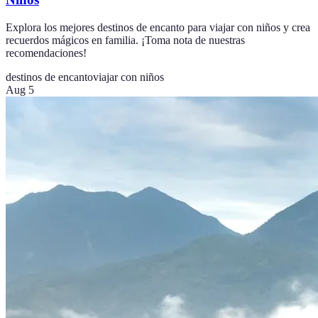
Explora los mejores destinos de encanto para viajar con niños y crea
recuerdos mágicos en familia. ¡Toma nota de nuestras
recomendaciones!
destinos de encanto
viajar con niños
Aug 5