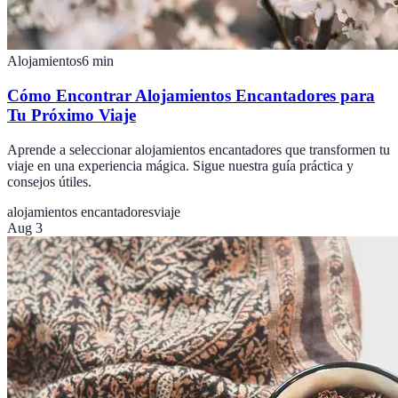
Alojamientos
6
min
Cómo Encontrar Alojamientos Encantadores para
Tu Próximo Viaje
Aprende a seleccionar alojamientos encantadores que transformen tu
viaje en una experiencia mágica. Sigue nuestra guía práctica y
consejos útiles.
alojamientos encantadores
viaje
Aug 3