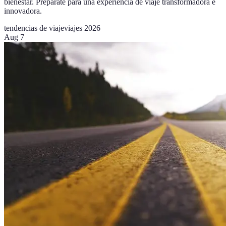
bienestar. Prepárate para una experiencia de viaje transformadora e
innovadora.
tendencias de viaje
viajes 2026
Aug 7