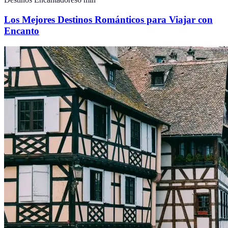
Los Mejores Destinos Románticos para Viajar con
Encanto