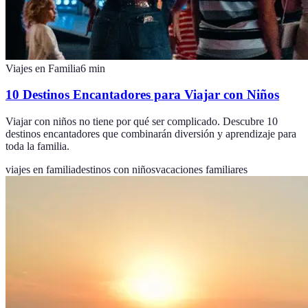
Viajes en Familia
6
min
10 Destinos Encantadores para Viajar con Niños
Viajar con niños no tiene por qué ser complicado. Descubre 10
destinos encantadores que combinarán diversión y aprendizaje para
toda la familia.
viajes en familia
destinos con niños
vacaciones familiares