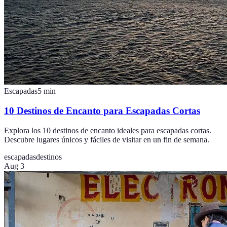
Escapadas
5
min
10 Destinos de Encanto para Escapadas Cortas
Explora los 10 destinos de encanto ideales para escapadas cortas.
Descubre lugares únicos y fáciles de visitar en un fin de semana.
escapadas
destinos
Aug 3