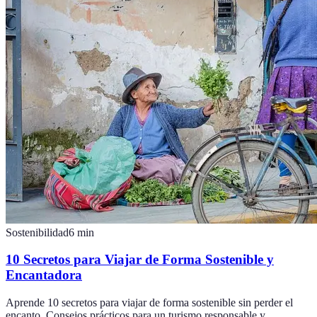
Sostenibilidad
6
min
10 Secretos para Viajar de Forma Sostenible y
Encantadora
Aprende 10 secretos para viajar de forma sostenible sin perder el
encanto. Consejos prácticos para un turismo responsable y