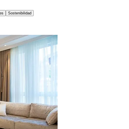
es
Sostenibilidad