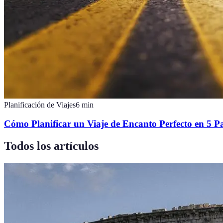
Planificación de Viajes
6
min
Cómo Planificar un Viaje de Encanto Perfecto en 5 P
Todos los artículos