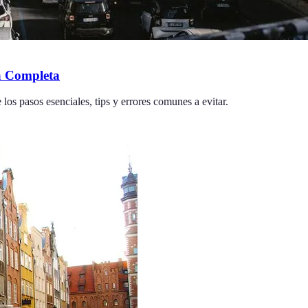
a Completa
los pasos esenciales, tips y errores comunes a evitar.