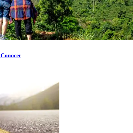
s Conocer