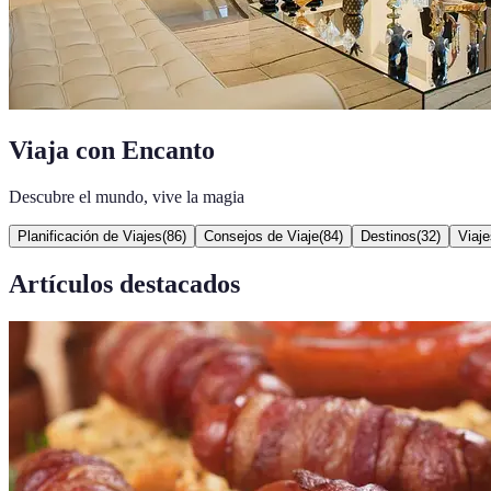
Viaja con Encanto
Descubre el mundo, vive la magia
Planificación de Viajes
(
86
)
Consejos de Viaje
(
84
)
Destinos
(
32
)
Viaje
Artículos destacados